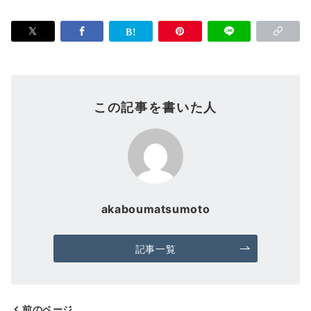
この記事を書いた人
akaboumatsumoto
記事一覧
前のページ