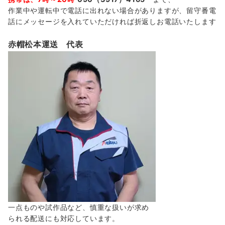
作業中や運転中で電話に出れない場合がありますが、留守番電
話にメッセージを入れていただければ折返しお電話いたします
赤帽松本運送 代表
一点ものや試作品など、慎重な扱いが求め
られる配送にも対応しています。