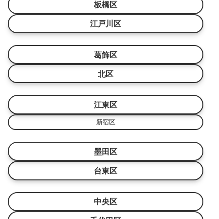
板橋区
江戸川区
葛飾区
北区
江東区
新宿区
墨田区
台東区
中央区