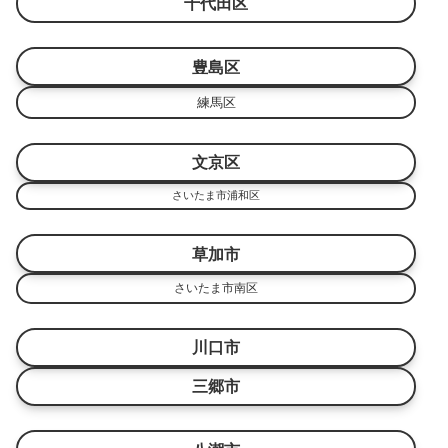
千代田区
豊島区
練馬区
文京区
さいたま市浦和区
草加市
さいたま市南区
川口市
三郷市