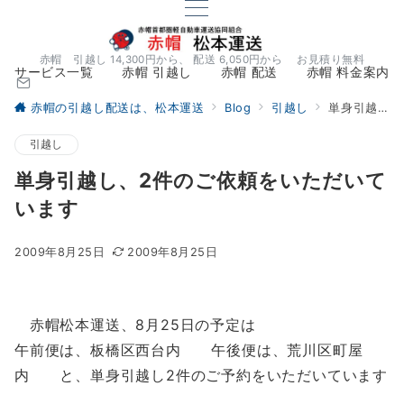
赤帽 引越し 14,300円から、 配送 6,050円から お見積り無料
サービス一覧
赤帽 引越し
赤帽 配送
赤帽 料金案内
赤帽の引越し配送は、松本運送
Blog
引越し
単身引越し、2件のご依頼をいただいています
引越し
単身引越し、2件のご依頼をいただいて
います
2009年8月25日
2009年8月25日
赤帽松本運送、8月25日の予定は
午前便は、板橋区西台内 午後便は、荒川区町屋
内 と、単身引越し2件のご予約をいただいています