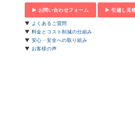
▶ お問い合わせフォーム
▶ 引越し見
▼
よくあるご質問
▼
料金とコスト削減の仕組み
▼
安心・安全への取り組み
▼
お客様の声