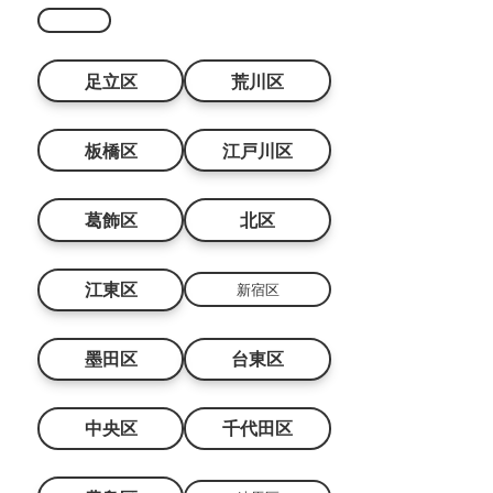
足立区
荒川区
板橋区
江戸川区
葛飾区
北区
江東区
新宿区
墨田区
台東区
中央区
千代田区