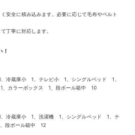
よく安全に積み込みます。必要に応じて毛布やベルト
して丁寧に対応します。
い！
1、冷蔵庫小 1、テレビ小 1、シングルベッド 1、
1、カラーボックス 1、段ボール箱中 10
1、冷蔵庫小 1、洗濯機 1、シングルベッド 1、テ
、段ボール箱中 12