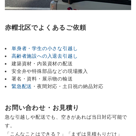
赤帽北区でよくあるご依頼
単身者・学生の小さな引越し
高齢者施設への入退去引越し
建築資材・内装資材の配送
安全弁や特殊部品などの現場搬入
署名・資料・展示物の輸送
緊急配送
・夜間対応・土日祝の納品対応
お問い合わせ・お見積り
急な引越しや配送でも、空きがあれば当日対応可能で
す。
「こんなことはできる？」「まずは見積もりだけ」