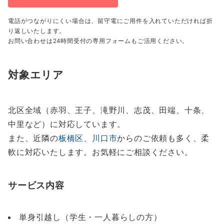
電話がつながりにくい場合は、留守電にご用件を入れていただければ折
り返しいたします。
お問い合わせは24時間受付の専用フォームもご活用ください。
対象エリア
北区全域（赤羽、王子、滝野川、志茂、田端、十条、
中里など）に対応しています。
また、近隣の
板橋区
、
川口市
からのご依頼も多く、柔
軟に対応いたします。お気軽にご相談ください。
サービス内容
単身引越し（学生・一人暮らしの方）