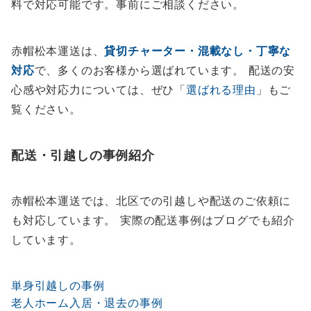
料で対応可能です。事前にご相談ください。
赤帽松本運送は、
貸切チャーター・混載なし・丁寧な
対応
で、多くのお客様から選ばれています。 配送の安
心感や対応力については、ぜひ「
選ばれる理由
」もご
覧ください。
配送・引越しの事例紹介
赤帽松本運送では、北区での引越しや配送のご依頼に
も対応しています。 実際の配送事例はブログでも紹介
しています。
単身引越しの事例
老人ホーム入居・退去の事例