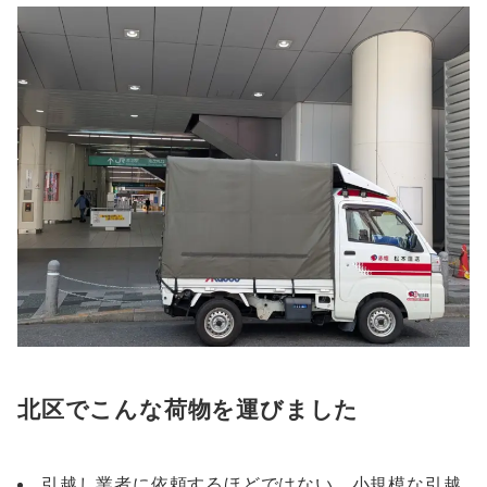
北区でこんな荷物を運びました
引越し業者に依頼するほどではない、小規模な引越