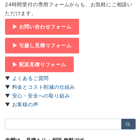
24時間受付の専用フォームからも、お気軽にご相談い
ただけます。
▶ お問い合わせフォーム
▶ 引越し見積りフォーム
▶ 配送見積りフォーム
▼
よくあるご質問
▼
料金とコスト削減の仕組み
▼
安心・安全への取り組み
▼
お客様の声
検
索：