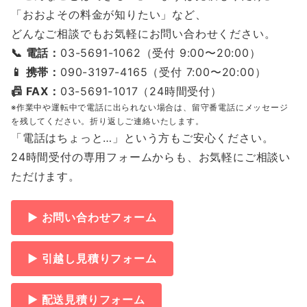
「おおよその料金が知りたい」など、
どんなご相談でもお気軽にお問い合わせください。
📞 電話：
03-5691-1062（受付 9:00〜20:00）
📱 携帯：
090-3197-4165（受付 7:00〜20:00）
📠 FAX：
03-5691-1017（24時間受付）
※作業中や運転中で電話に出られない場合は、留守番電話にメッセージ
を残してください。折り返しご連絡いたします。
「電話はちょっと…」という方もご安心ください。
24時間受付の専用フォームからも、お気軽にご相談い
ただけます。
▶ お問い合わせフォーム
▶ 引越し見積りフォーム
▶ 配送見積りフォーム