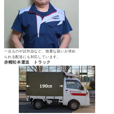
一点ものや試作品など、慎重な扱いが求め
られる配送にも対応しています。
赤帽松本運送 トラック