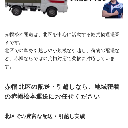
赤帽松本運送は、北区を中心に活動する軽貨物運送業
者です。
北区での単身引越しや小規模な引越し、荷物の配送な
ど、赤帽ならではの貸切対応で柔軟に対応していま
す。
赤帽 北区の配送・引越しなら、地域密着
の赤帽松本運送にお任せください
北区での豊富な配送・引越し実績