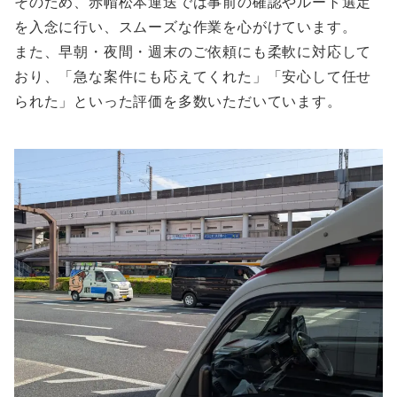
そのため、赤帽松本運送では事前の確認やルート選定
を入念に行い、スムーズな作業を心がけています。
また、早朝・夜間・週末のご依頼にも柔軟に対応して
おり、「急な案件にも応えてくれた」「安心して任せ
られた」といった評価を多数いただいています。