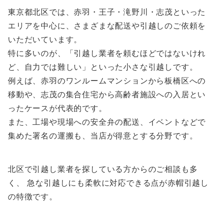
東京都北区では、赤羽・王子・滝野川・志茂といった
エリアを中心に、さまざまな配送や引越しのご依頼を
いただいています。
特に多いのが、「引越し業者を頼むほどではないけれ
ど、自力では難しい」といった小さな引越しです。
例えば、赤羽のワンルームマンションから板橋区への
移動や、志茂の集合住宅から高齢者施設への入居とい
ったケースが代表的です。
また、工場や現場への安全弁の配送、イベントなどで
集めた署名の運搬も、当店が得意とする分野です。
北区で引越し業者を探している方からのご相談も多
く、 急な引越しにも柔軟に対応できる点が赤帽引越し
の特徴です。