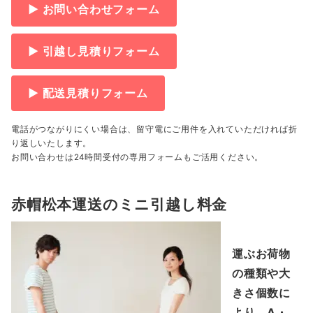
▶ お問い合わせフォーム
▶ 引越し見積りフォーム
▶ 配送見積りフォーム
電話がつながりにくい場合は、留守電にご用件を入れていただければ折
り返しいたします。
お問い合わせは24時間受付の専用フォームもご活用ください。
赤帽松本運送のミニ引越し料金
運ぶお荷物
の種類や大
きさ個数に
より、A・