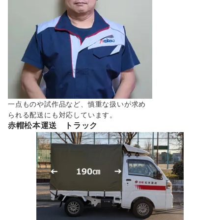
一点ものや試作品など、慎重な扱いが求め
られる配送にも対応しています。
赤帽松本運送 トラック