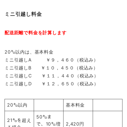
ミニ引越し料金
配送距離で料金を計算します
20㌔以内は、基本料金
ミニ引越しA ￥９，４６０（税込み）
ミニ引越しB ￥１０，４５０（税込み）
ミニ引越しC ￥１１，４４０（税込み）
ミニ引越しD ￥１２，６５０（税込み）
20㌔以内
基本料金
50㌔ま
21㌔を超え
で、10㌔増
2,420円