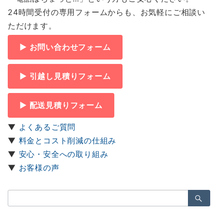
24時間受付の専用フォームからも、お気軽にご相談い
ただけます。
▶ お問い合わせフォーム
▶ 引越し見積りフォーム
▶ 配送見積りフォーム
▼
よくあるご質問
▼
料金とコスト削減の仕組み
▼
安心・安全への取り組み
▼
お客様の声
検
索：