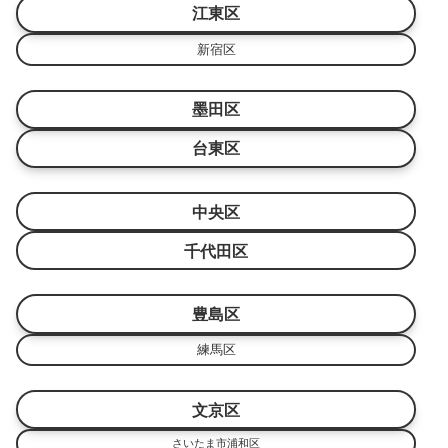
江東区
新宿区
墨田区
台東区
中央区
千代田区
豊島区
練馬区
文京区
さいたま市浦和区