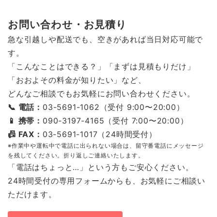
お問い合わせ・お見積り
急な引越しや配送でも、空きがあれば当日対応可能で
す。
「こんなことはできる？」「まずは見積もりだけ」
「おおよその料金が知りたい」など、
どんなご相談でもお気軽にお問い合わせください。
📞 電話：
03-5691-1062（受付 9:00〜20:00）
📱 携帯：
090-3197-4165（受付 7:00〜20:00）
📠 FAX：
03-5691-1017（24時間受付）
※作業中や運転中で電話に出られない場合は、留守番電話にメッセージ
を残してください。折り返しご連絡いたします。
「電話はちょっと…」という方もご安心ください。
24時間受付の専用フォームからも、お気軽にご相談い
ただけます。