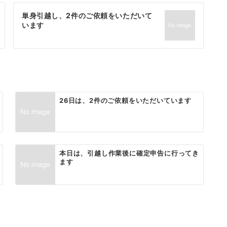
単身引越し、2件のご依頼をいただいて
います
26日は、2件のご依頼をいただいています
本日は、引越し作業後に確定申告に行ってき
ます