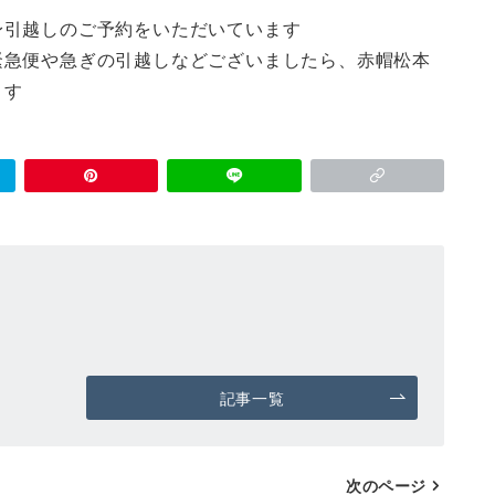
身引越しのご予約をいただいています
急便や急ぎの引越しなどございましたら、赤帽松本
ます
記事一覧
次のページ