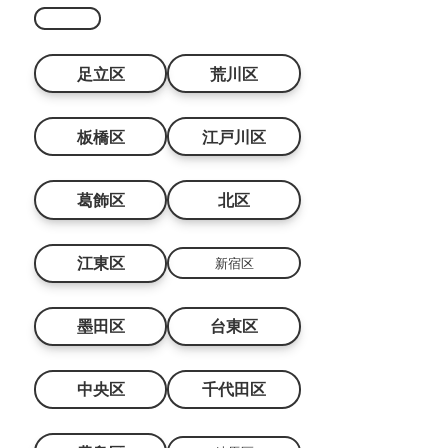
足立区
荒川区
板橋区
江戸川区
葛飾区
北区
江東区
新宿区
墨田区
台東区
中央区
千代田区