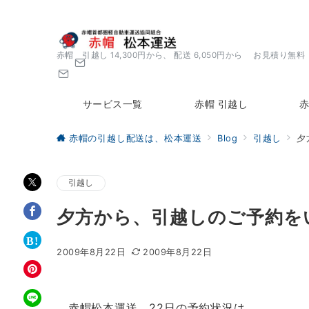
赤帽 引越し 14,300円から、 配送 6,050円から お見積り無料
サービス一覧
赤帽 引越し
赤
赤帽の引越し配送は、松本運送
Blog
引越し
夕
引越し
夕方から、引越しのご予約を
2009年8月22日
2009年8月22日
赤帽松本運送、22日の予約状況は