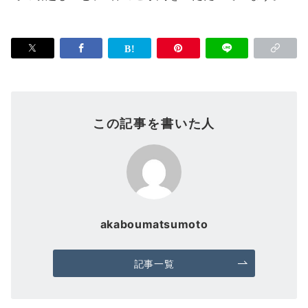
この記事を書いた人
akaboumatsumoto
記事一覧