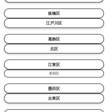
板橋区
江戸川区
葛飾区
北区
江東区
新宿区
墨田区
台東区