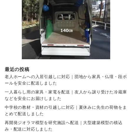
最近の投稿
老人ホームへの入居引越しに対応｜団地から家具・仏壇・段ボ
ールを安全に配送しました
一人暮らし用の家具・家電を配送｜友人から譲り受けた冷蔵庫
などを安全にお届けしました
中学校の教材・資材の引越しに対応｜夏休みに先生の荷物をま
とめて配送しました
再開発ジオラマ模型を研究施設へ配送｜大型建築模型の積込
み・配送に対応しました