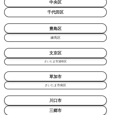
中央区
千代田区
豊島区
練馬区
文京区
さいたま市浦和区
草加市
さいたま市南区
川口市
三郷市