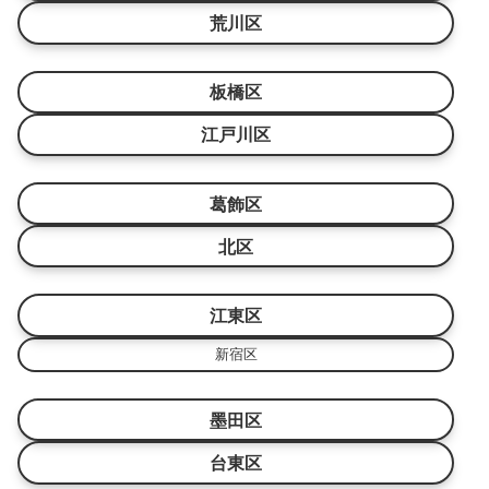
荒川区
板橋区
江戸川区
葛飾区
北区
江東区
新宿区
墨田区
台東区