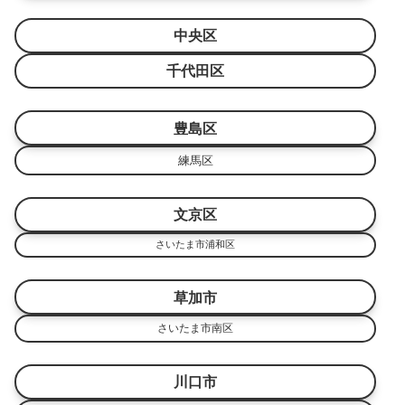
中央区
千代田区
豊島区
練馬区
文京区
さいたま市浦和区
草加市
さいたま市南区
川口市