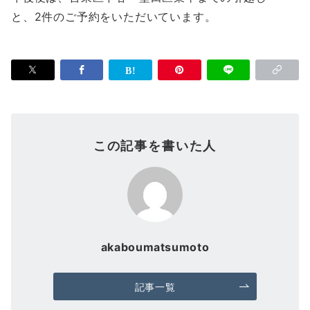
と、2件のご予約をいただいています。
この記事を書いた人
akaboumatsumoto
記事一覧