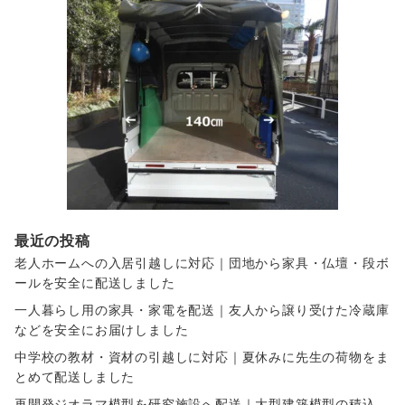
最近の投稿
老人ホームへの入居引越しに対応｜団地から家具・仏壇・段ボ
ールを安全に配送しました
一人暮らし用の家具・家電を配送｜友人から譲り受けた冷蔵庫
などを安全にお届けしました
中学校の教材・資材の引越しに対応｜夏休みに先生の荷物をま
とめて配送しました
再開発ジオラマ模型を研究施設へ配送｜大型建築模型の積込