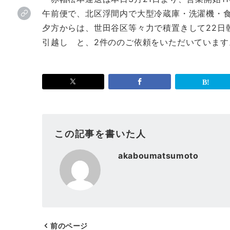
午前便で、北区浮間内で大型冷蔵庫・洗濯機・
夕方からは、世田谷区等々力で積置きして22日
引越し と、2件ののご依頼をいただいています
この記事を書いた人
akaboumatsumoto
前のページ