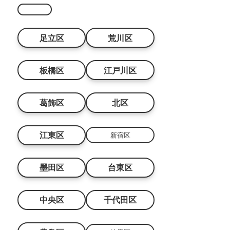
足立区
荒川区
板橋区
江戸川区
葛飾区
北区
江東区
新宿区
墨田区
台東区
中央区
千代田区