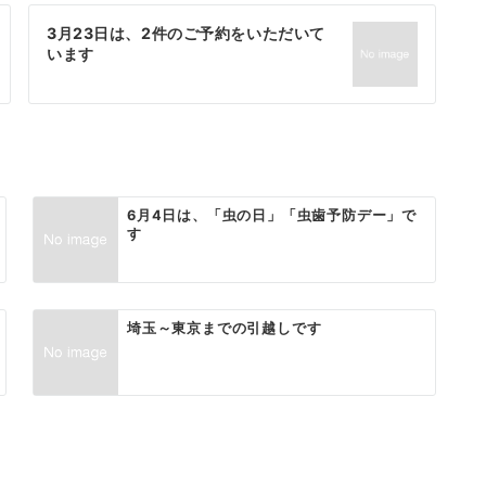
3月23日は、2件のご予約をいただいて
います
6月4日は、「虫の日」「虫歯予防デー」で
す
埼玉～東京までの引越しです