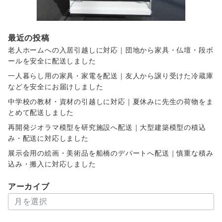
最近の投稿
老人ホームへの入居引越しに対応｜団地から家具・仏壇・段ボ
ールを安全に配送しました
一人暮らし用の家具・家電を配送｜友人から譲り受けた冷蔵庫
などを安全にお届けしました
中学校の教材・資材の引越しに対応｜夏休みに先生の荷物をま
とめて配送しました
再開発ジオラマ模型を研究施設へ配送｜大型建築模型の積込
み・配送に対応しました
展示会用の絵画・美術品を船橋のデパートへ配送｜慎重な積み
込み・搬入に対応しました
アーカイブ
ア
ー
カ