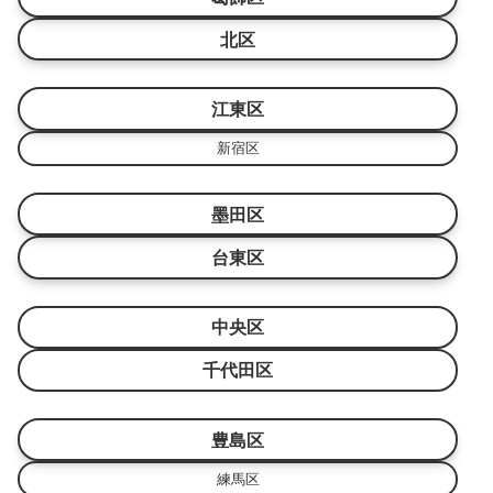
北区
江東区
新宿区
墨田区
台東区
中央区
千代田区
豊島区
練馬区