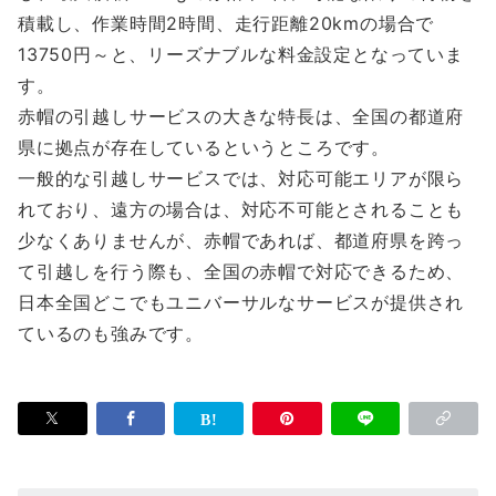
積載し、作業時間2時間、走行距離20kmの場合で
13750円～と、リーズナブルな料金設定となっていま
す。
赤帽の引越しサービスの大きな特長は、全国の都道府
県に拠点が存在しているというところです。
一般的な引越しサービスでは、対応可能エリアが限ら
れており、遠方の場合は、対応不可能とされることも
少なくありませんが、赤帽であれば、都道府県を跨っ
て引越しを行う際も、全国の赤帽で対応できるため、
日本全国どこでもユニバーサルなサービスが提供され
ているのも強みです。