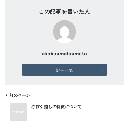
この記事を書いた人
akaboumatsumoto
記事一覧
前のページ
投
赤帽引越しの特徴について
稿
ナ