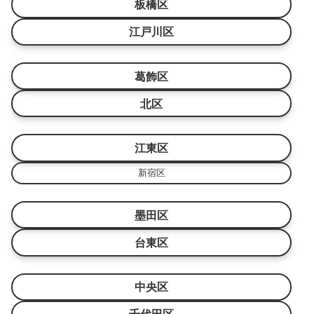
板橋区
江戸川区
葛飾区
北区
江東区
新宿区
墨田区
台東区
中央区