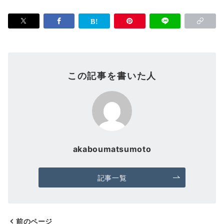
この記事を書いた人
akaboumatsumoto
記事一覧
前のページ