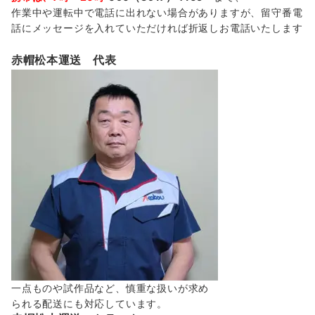
作業中や運転中で電話に出れない場合がありますが、留守番電
話にメッセージを入れていただければ折返しお電話いたします
赤帽松本運送 代表
一点ものや試作品など、慎重な扱いが求め
られる配送にも対応しています。