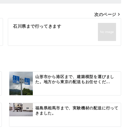
次のページ
石川県まで行ってきます
山形市から港区まで、建築模型を運びまし
た。地方から東京の配送もお任せくだ...
福島県相馬市まで、実験機材の配送に行って
きました。