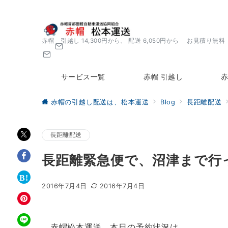
赤帽 引越し 14,300円から、 配送 6,050円から お見積り無料
サービス一覧
赤帽 引越し
赤
赤帽の引越し配送は、松本運送
Blog
長距離配送
長距離配送
長距離緊急便で、沼津まで行
2016年7月4日
2016年7月4日
赤帽松本運送、本日の予約状況は