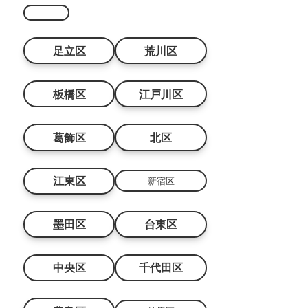
足立区
荒川区
板橋区
江戸川区
葛飾区
北区
江東区
新宿区
墨田区
台東区
中央区
千代田区