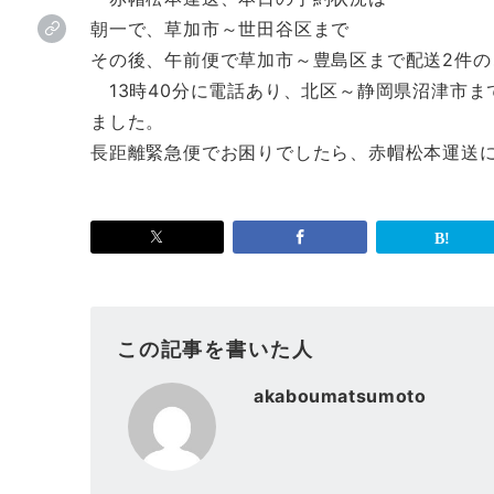
朝一で、草加市～世田谷区まで
その後、午前便で草加市～豊島区まで配送2件
13時40分に電話あり、北区～静岡県沼津市ま
ました。
長距離緊急便でお困りでしたら、赤帽松本運送
この記事を書いた人
akaboumatsumoto