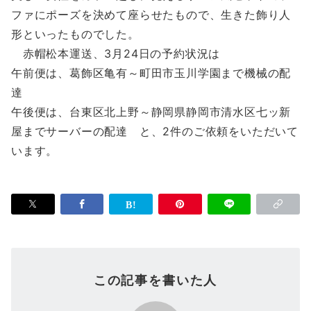
ファにポーズを決めて座らせたもので、生きた飾り人
形といったものでした。
赤帽松本運送、3月24日の予約状況は
午前便は、葛飾区亀有～町田市玉川学園まで機械の配
達
午後便は、台東区北上野～静岡県静岡市清水区七ッ新
屋までサーバーの配達 と、2件のご依頼をいただいて
います。
この記事を書いた人