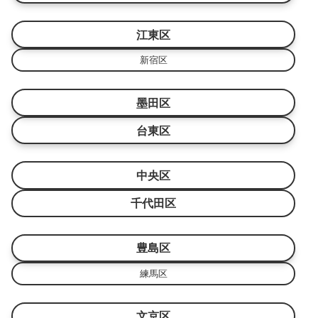
江東区
新宿区
墨田区
台東区
中央区
千代田区
豊島区
練馬区
文京区