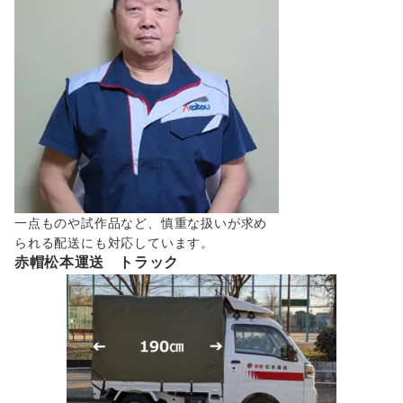
一点ものや試作品など、慎重な扱いが求め
られる配送にも対応しています。
赤帽松本運送 トラック