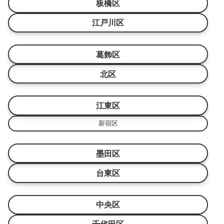
板橋区
江戸川区
葛飾区
北区
江東区
新宿区
墨田区
台東区
中央区