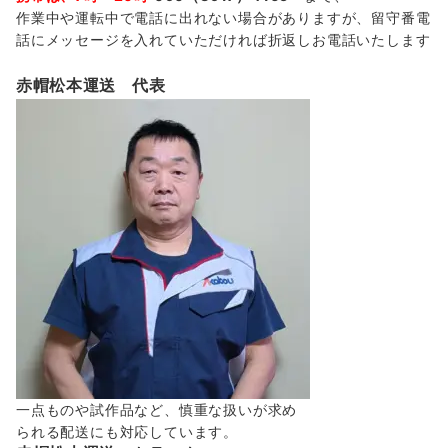
作業中や運転中で電話に出れない場合がありますが、留守番電
話にメッセージを入れていただければ折返しお電話いたします
赤帽松本運送 代表
一点ものや試作品など、慎重な扱いが求め
られる配送にも対応しています。