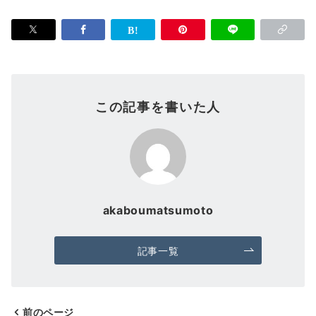
この記事を書いた人
akaboumatsumoto
記事一覧
前のページ