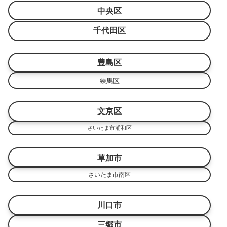
中央区
千代田区
豊島区
練馬区
文京区
さいたま市浦和区
草加市
さいたま市南区
川口市
三郷市