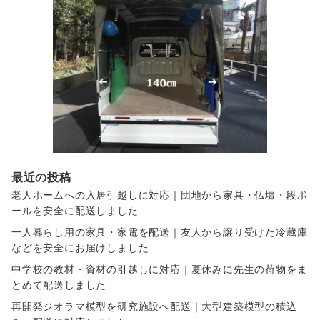
最近の投稿
老人ホームへの入居引越しに対応｜団地から家具・仏壇・段ボ
ールを安全に配送しました
一人暮らし用の家具・家電を配送｜友人から譲り受けた冷蔵庫
などを安全にお届けしました
中学校の教材・資材の引越しに対応｜夏休みに先生の荷物をま
とめて配送しました
再開発ジオラマ模型を研究施設へ配送｜大型建築模型の積込