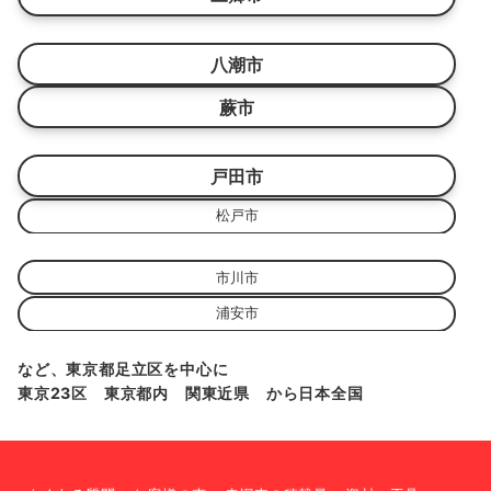
八潮市
蕨市
戸田市
松戸市
市川市
浦安市
など、東京都足立区を中心に
東京23区 東京都内 関東近県 から日本全国