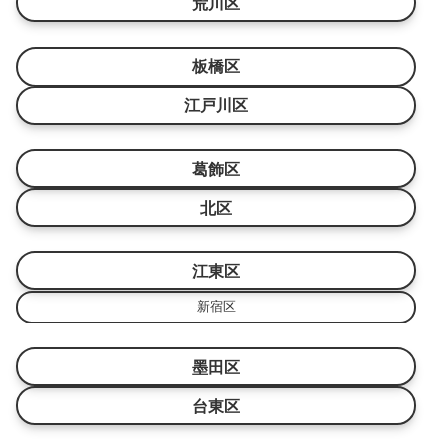
荒川区
板橋区
江戸川区
葛飾区
北区
江東区
新宿区
墨田区
台東区