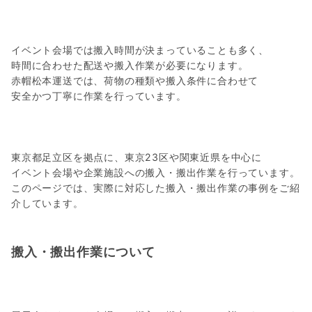
イベント会場では搬入時間が決まっていることも多く、
時間に合わせた配送や搬入作業が必要になります。
赤帽松本運送では、荷物の種類や搬入条件に合わせて
安全かつ丁寧に作業を行っています。
東京都足立区を拠点に、東京23区や関東近県を中心に
イベント会場や企業施設への搬入・搬出作業を行っています。
このページでは、実際に対応した搬入・搬出作業の事例をご紹
介しています。
搬入・搬出作業について