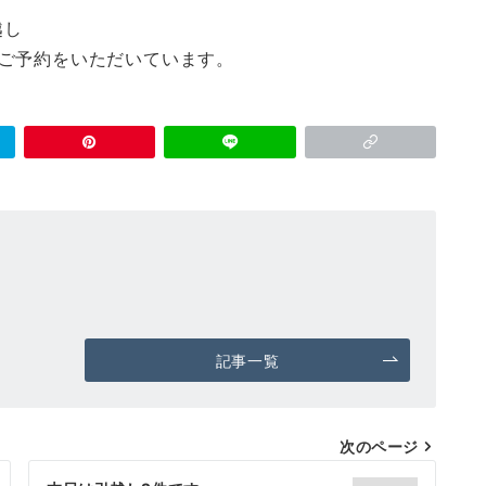
越し
ご予約をいただいています。
記事一覧
次のページ