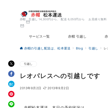
赤帽 引越し 14,300円から、 配送 6,050円から お見積り無料
サービス一覧
赤帽 引越し
赤
赤帽の引越し配送は、松本運送
Blog
引越し
レ
引越し
レオパレスへの引越しです
2013年9月2日
2013年9月2日
赤帽松本運送、本日の予約状況は