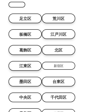
足立区
荒川区
板橋区
江戸川区
葛飾区
北区
江東区
新宿区
墨田区
台東区
中央区
千代田区