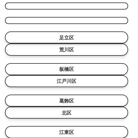
ー
足立区
荒川区
板橋区
江戸川区
葛飾区
北区
江東区