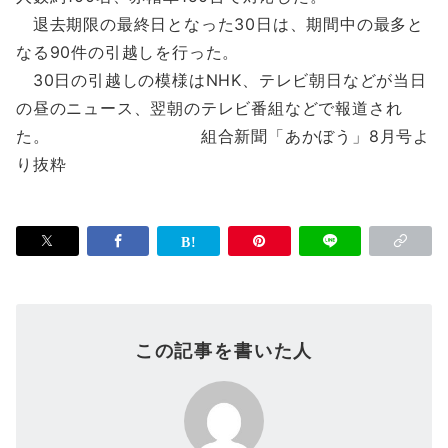
退去期限の最終日となった30日は、期間中の最多と
なる90件の引越しを行った。
30日の引越しの模様はNHK、テレビ朝日などが当日
の昼のニュース、翌朝のテレビ番組などで報道され
た。 組合新聞「あかぼう」8月号よ
り抜粋
この記事を書いた人