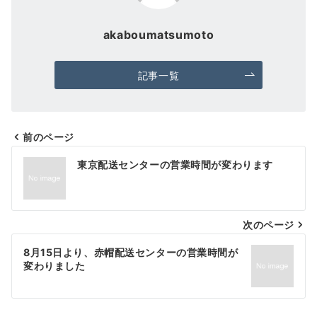
akaboumatsumoto
記事一覧
前のページ
投
東京配送センターの営業時間が変わります
稿
ナ
次のページ
ビ
ゲ
8月15日より、赤帽配送センターの営業時間が
変わりました
ー
シ