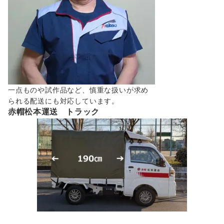
一点ものや試作品など、慎重な扱いが求め
られる配送にも対応しています。
赤帽松本運送 トラック