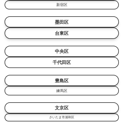
新宿区
墨田区
台東区
中央区
千代田区
豊島区
練馬区
文京区
さいたま市浦和区