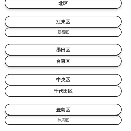
北区
江東区
新宿区
墨田区
台東区
中央区
千代田区
豊島区
練馬区