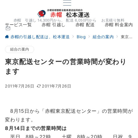
赤帽 引越し 14,300円から、 配送 6,050円から お見積り無料
サービス一覧
赤帽 引越し
赤帽 配送
赤帽 料金案内
赤帽の引越し配送は、松本運送
Blog
組合の案内
東京配送センターの営業時間が変わります
組合の案内
東京配送センターの営業時間が変わり
ます
2011年7月26日
2011年7月26日
8月15日から「赤帽東京配送センター」の営業時間が
変わります。
8月14日までの営業時間は
平日 8時～22時 土曜 8時～20時 日祝 9