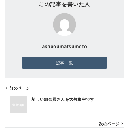
この記事を書いた人
akaboumatsumoto
記事一覧
前のページ
投
新しい組合員さんを大募集中です
稿
ナ
次のページ
ビ