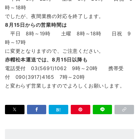
時～18時
でしたが、夜間業務の対応を終了します。
8月15日からの営業時間は
平日 8時～19時 土曜 8時～18時 日祝 9
時～17時
に変更となりますので、ご注意ください。
赤帽松本運送では、8月15日以降も
電話受付 03(5691)1062 9時～20時 携帯受
付 090(3917)4165 7時～20時
と変わらず営業しますのでよろしくお願いします。