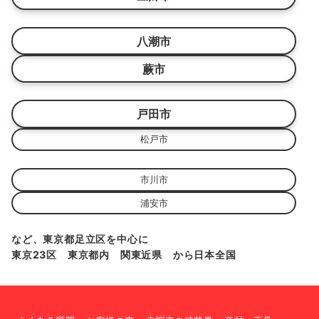
八潮市
蕨市
戸田市
松戸市
市川市
浦安市
など、東京都足立区を中心に
東京23区 東京都内 関東近県 から日本全国