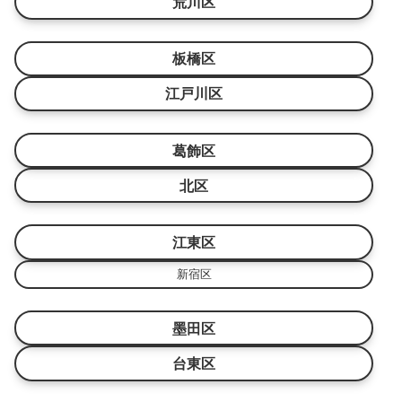
荒川区
板橋区
江戸川区
葛飾区
北区
江東区
新宿区
墨田区
台東区