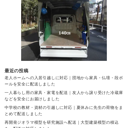
最近の投稿
老人ホームへの入居引越しに対応｜団地から家具・仏壇・段ボ
ールを安全に配送しました
一人暮らし用の家具・家電を配送｜友人から譲り受けた冷蔵庫
などを安全にお届けしました
中学校の教材・資材の引越しに対応｜夏休みに先生の荷物をま
とめて配送しました
再開発ジオラマ模型を研究施設へ配送｜大型建築模型の積込