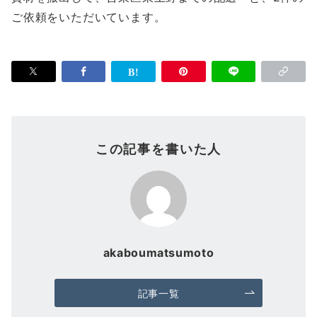
ご依頼をいただいています。
この記事を書いた人
akaboumatsumoto
記事一覧