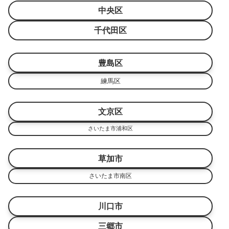
中央区
千代田区
豊島区
練馬区
文京区
さいたま市浦和区
草加市
さいたま市南区
川口市
三郷市