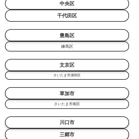
中央区
千代田区
豊島区
練馬区
文京区
さいたま市浦和区
草加市
さいたま市南区
川口市
三郷市