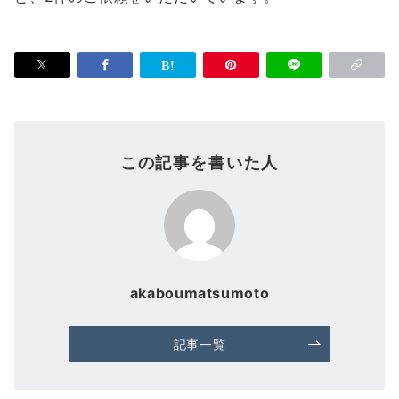
この記事を書いた人
akaboumatsumoto
記事一覧