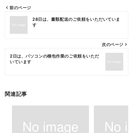
前のページ
投
28日は、書類配送のご依頼をいただいていま
稿
す
ナ
次のページ
ビ
ゲ
2日は、パソコンの梱包作業のご依頼をいただ
いています
ー
シ
ョ
関連記事
ン