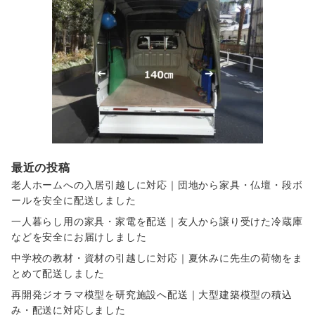
最近の投稿
老人ホームへの入居引越しに対応｜団地から家具・仏壇・段ボ
ールを安全に配送しました
一人暮らし用の家具・家電を配送｜友人から譲り受けた冷蔵庫
などを安全にお届けしました
中学校の教材・資材の引越しに対応｜夏休みに先生の荷物をま
とめて配送しました
再開発ジオラマ模型を研究施設へ配送｜大型建築模型の積込
み・配送に対応しました