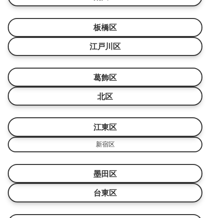
板橋区
江戸川区
葛飾区
北区
江東区
新宿区
墨田区
台東区