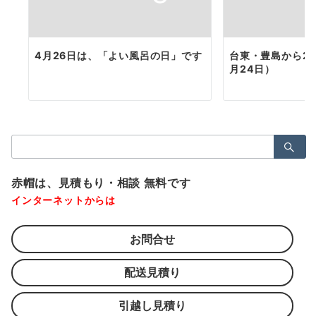
4月26日は、「よい風呂の日」です
台東・豊島から2
月24日）
検
索：
赤帽は、見積もり・相談 無料です
インターネットからは
お問合せ
配送見積り
引越し見積り