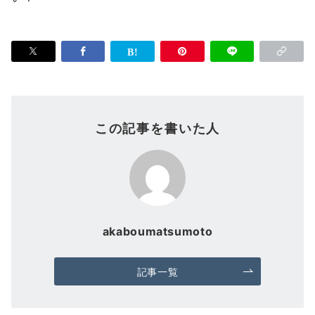
この記事を書いた人
akaboumatsumoto
記事一覧