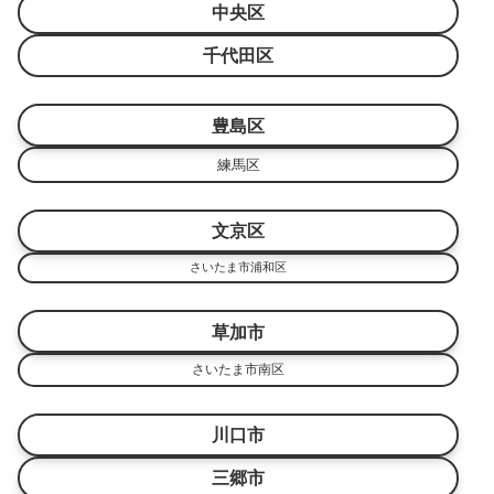
中央区
千代田区
豊島区
練馬区
文京区
さいたま市浦和区
草加市
さいたま市南区
川口市
三郷市