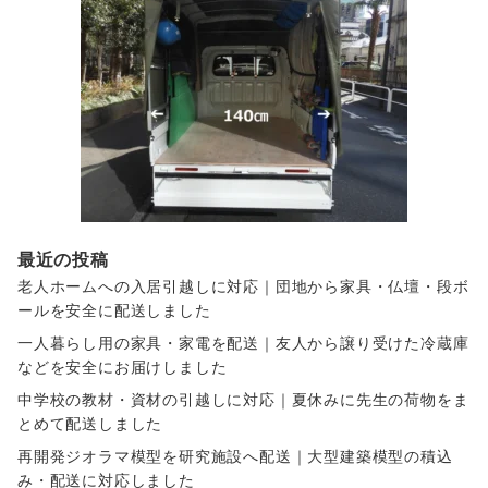
最近の投稿
老人ホームへの入居引越しに対応｜団地から家具・仏壇・段ボ
ールを安全に配送しました
一人暮らし用の家具・家電を配送｜友人から譲り受けた冷蔵庫
などを安全にお届けしました
中学校の教材・資材の引越しに対応｜夏休みに先生の荷物をま
とめて配送しました
再開発ジオラマ模型を研究施設へ配送｜大型建築模型の積込
み・配送に対応しました