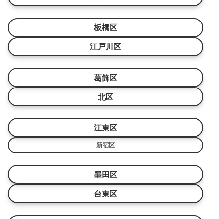
板橋区
江戸川区
葛飾区
北区
江東区
新宿区
墨田区
台東区