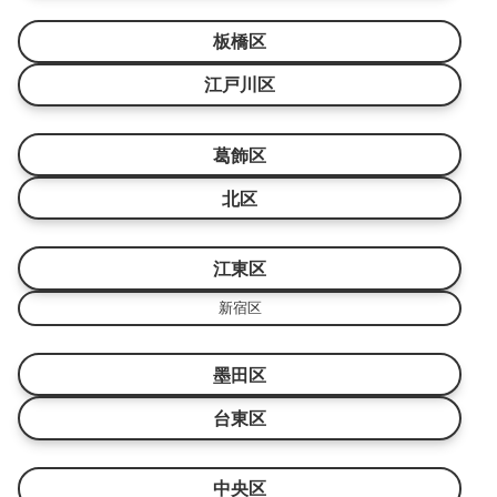
板橋区
江戸川区
葛飾区
北区
江東区
新宿区
墨田区
台東区
中央区