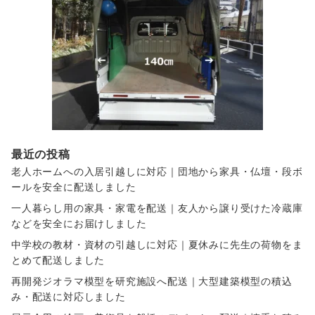
最近の投稿
老人ホームへの入居引越しに対応｜団地から家具・仏壇・段ボ
ールを安全に配送しました
一人暮らし用の家具・家電を配送｜友人から譲り受けた冷蔵庫
などを安全にお届けしました
中学校の教材・資材の引越しに対応｜夏休みに先生の荷物をま
とめて配送しました
再開発ジオラマ模型を研究施設へ配送｜大型建築模型の積込
み・配送に対応しました