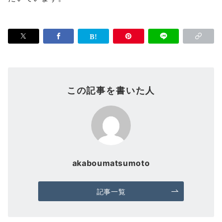
この記事を書いた人
akaboumatsumoto
記事一覧