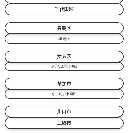
千代田区
豊島区
練馬区
文京区
さいたま市浦和区
草加市
さいたま市南区
川口市
三郷市