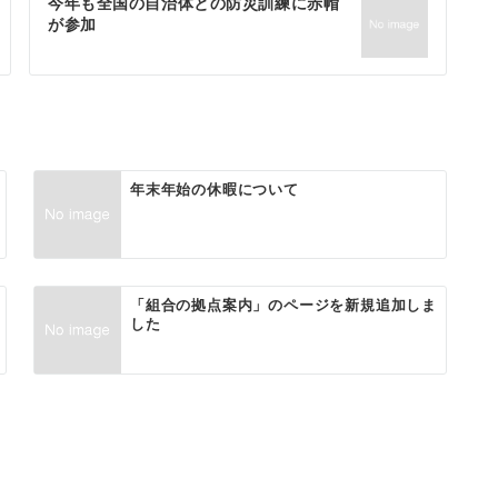
今年も全国の自治体との防災訓練に赤帽
が参加
年末年始の休暇について
「組合の拠点案内」のページを新規追加しま
した