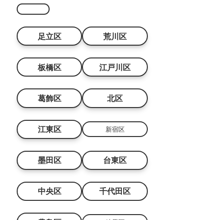
足立区
荒川区
板橋区
江戸川区
葛飾区
北区
江東区
新宿区
墨田区
台東区
中央区
千代田区