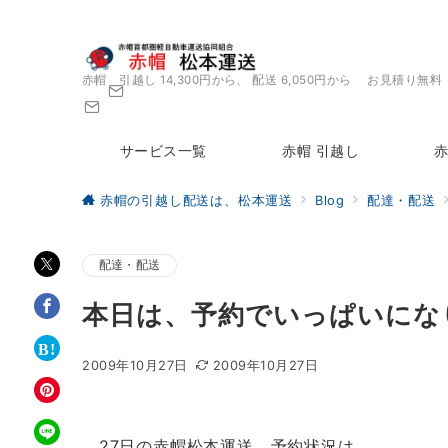
赤帽 引越し 14,300円から、 配送 6,050円から お見積り無料
サービス一覧
赤帽 引越し
赤
赤帽の引越し配送は、松本運送
Blog
配達・配送
配達・配送
本日は、予約でいっぱいにな
2009年10月27日
2009年10月27日
27日の赤帽松本運送、予約状況は