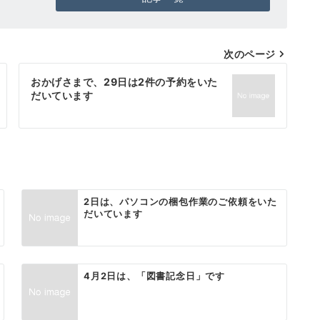
次のページ
おかげさまで、29日は2件の予約をいた
だいています
2日は、パソコンの梱包作業のご依頼をいた
だいています
4月2日は、「図書記念日」です