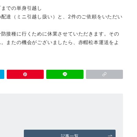
町までの単身引越し
の配達（ミニ引越し扱い）と、2件のご依頼をいただい
防接種に行くために休業させていただきます。その
ん。またの機会がございましたら、赤帽松本運送をよ
記事一覧