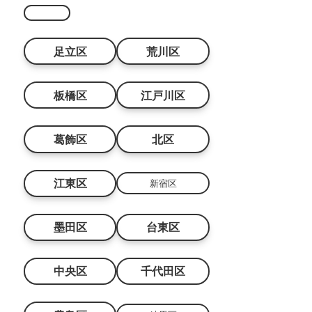
足立区
荒川区
板橋区
江戸川区
葛飾区
北区
江東区
新宿区
墨田区
台東区
中央区
千代田区