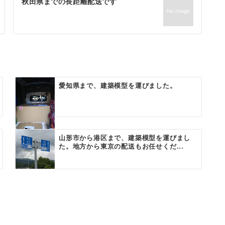
秋田県までの長距離配送です
愛知県まで、建築模型を運びました。
山形市から港区まで、建築模型を運びまし
た。地方から東京の配送もお任せくだ...