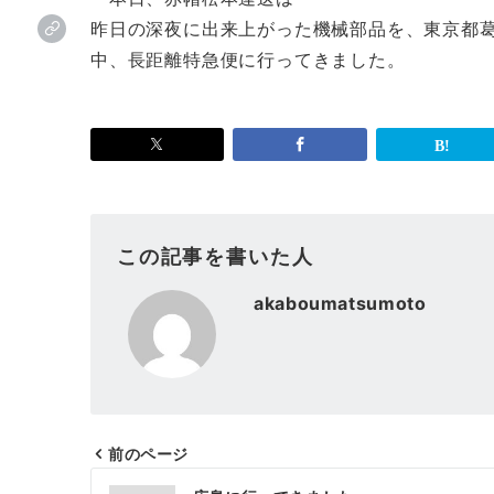
昨日の深夜に出来上がった機械部品を、東京都
中、長距離特急便に行ってきました。
この記事を書いた人
akaboumatsumoto
前のページ
投