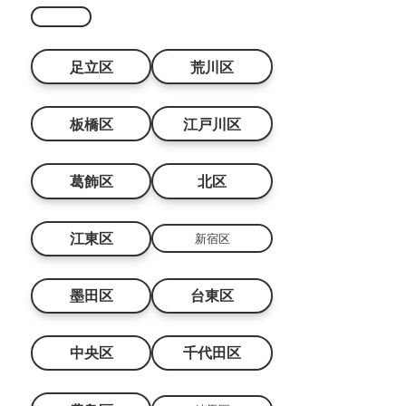
足立区
荒川区
板橋区
江戸川区
葛飾区
北区
江東区
新宿区
墨田区
台東区
中央区
千代田区