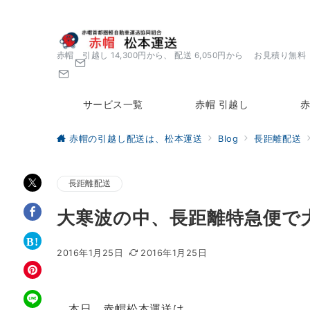
赤帽 引越し 14,300円から、 配送 6,050円から お見積り無料
サービス一覧
赤帽 引越し
赤
赤帽の引越し配送は、松本運送
Blog
長距離配送
長距離配送
大寒波の中、長距離特急便で
2016年1月25日
2016年1月25日
本日、赤帽松本運送は