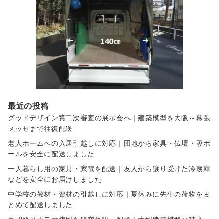
最近の投稿
グッドデザイン賞二次審査の展示会へ｜建築模型を大阪～幕張
メッセまで往復配送
老人ホームへの入居引越しに対応｜団地から家具・仏壇・段ボ
ールを安全に配送しました
一人暮らし用の家具・家電を配送｜友人から譲り受けた冷蔵庫
などを安全にお届けしました
中学校の教材・資材の引越しに対応｜夏休みに先生の荷物をま
とめて配送しました