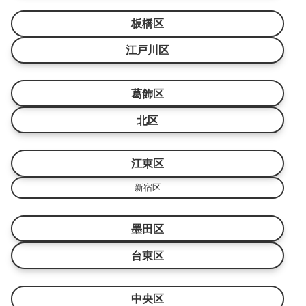
板橋区
江戸川区
葛飾区
北区
江東区
新宿区
墨田区
台東区
中央区