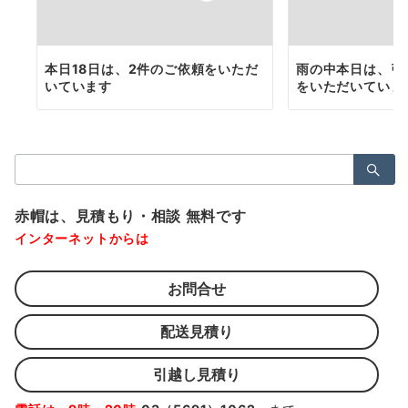
本日18日は、2件のご依頼をいただ
雨の中本日は、引
いています
をいただいていま
検
索：
赤帽は、見積もり・相談 無料です
インターネットからは
お問合せ
配送見積り
引越し見積り