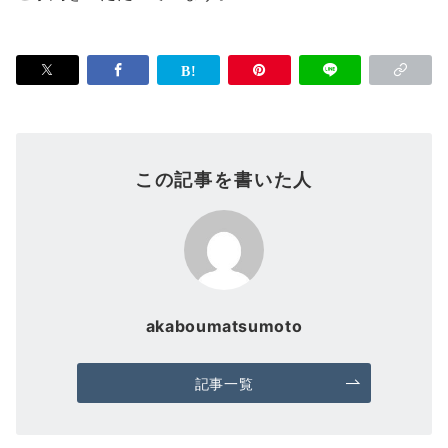
この記事を書いた人
akaboumatsumoto
記事一覧