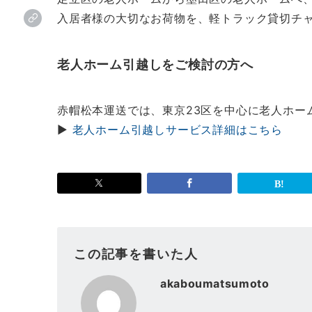
入居者様の大切なお荷物を、軽トラック貸切チ
老人ホーム引越しをご検討の方へ
赤帽松本運送では、東京23区を中心に老人ホー
▶
老人ホーム引越しサービス詳細はこちら
この記事を書いた人
akaboumatsumoto