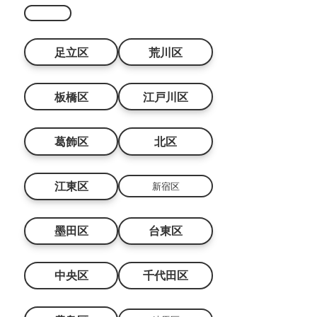
足立区
荒川区
板橋区
江戸川区
葛飾区
北区
江東区
新宿区
墨田区
台東区
中央区
千代田区