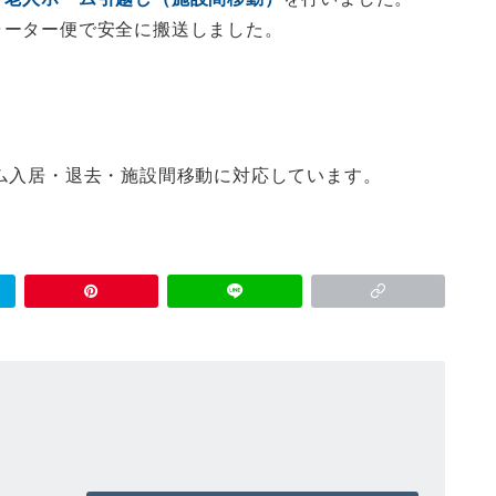
ャーター便で安全に搬送しました。
ム入居・退去・施設間移動に対応しています。