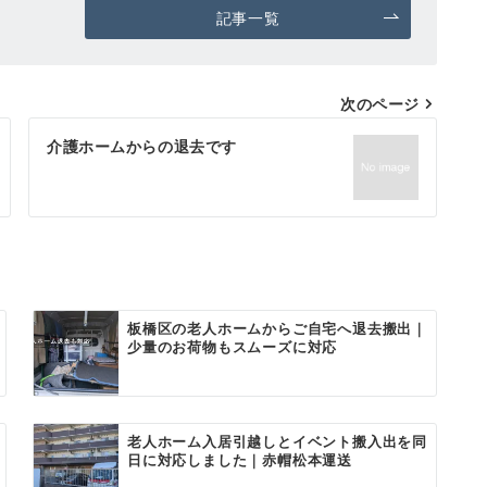
記事一覧
次のページ
介護ホームからの退去です
板橋区の老人ホームからご自宅へ退去搬出｜
少量のお荷物もスムーズに対応
老人ホーム入居引越しとイベント搬入出を同
日に対応しました｜赤帽松本運送