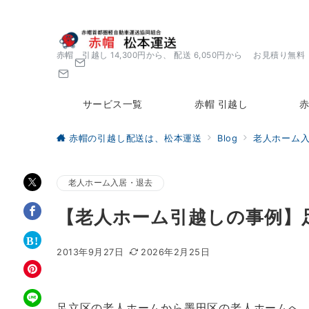
赤帽 引越し 14,300円から、 配送 6,050円から お見積り無料
サービス一覧
赤帽 引越し
赤
赤帽の引越し配送は、松本運送
Blog
老人ホーム
老人ホーム入居・退去
【老人ホーム引越しの事例】
2013年9月27日
2026年2月25日
足立区の老人ホームから墨田区の老人ホームへ