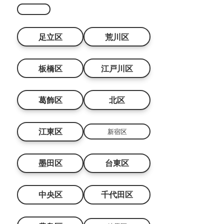
足立区
荒川区
板橋区
江戸川区
葛飾区
北区
江東区
新宿区
墨田区
台東区
中央区
千代田区