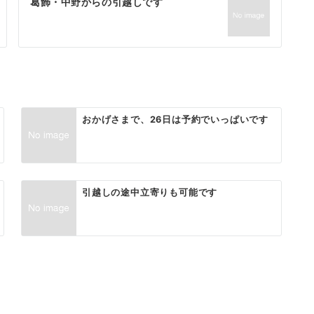
葛飾・中野からの引越しです
おかげさまで、26日は予約でいっぱいです
引越しの途中立寄りも可能です