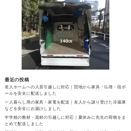
最近の投稿
老人ホームへの入居引越しに対応｜団地から家具・仏壇・段ボ
ールを安全に配送しました
一人暮らし用の家具・家電を配送｜友人から譲り受けた冷蔵庫
などを安全にお届けしました
中学校の教材・資材の引越しに対応｜夏休みに先生の荷物をま
とめて配送しました