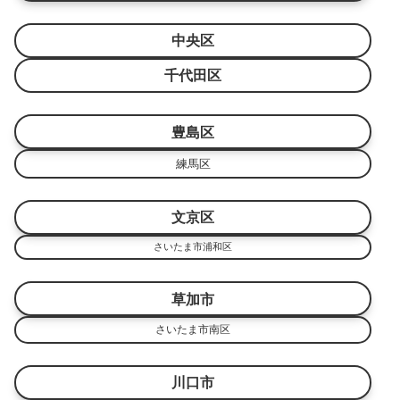
中央区
千代田区
豊島区
練馬区
文京区
さいたま市浦和区
草加市
さいたま市南区
川口市