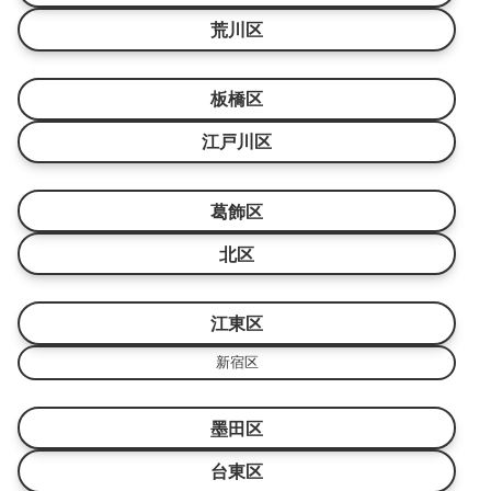
荒川区
板橋区
江戸川区
葛飾区
北区
江東区
新宿区
墨田区
台東区