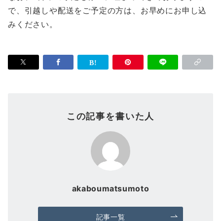
で、引越しや配送をご予定の方は、お早めにお申し込
みください。
この記事を書いた人
akaboumatsumoto
記事一覧