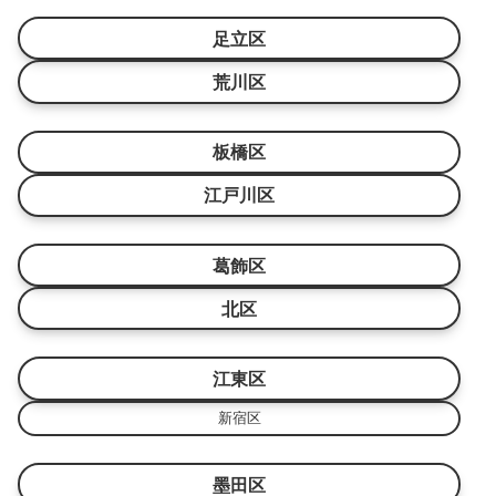
足立区
荒川区
板橋区
江戸川区
葛飾区
北区
江東区
新宿区
墨田区