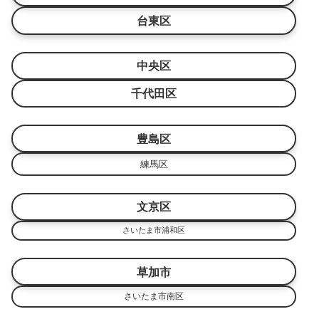
台東区
中央区
千代田区
豊島区
練馬区
文京区
さいたま市浦和区
草加市
さいたま市南区