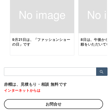
9月21日は、「ファッションショー
8日は、午後から
の日」です
頼をいただいてい
検
索：
赤帽は、見積もり・相談 無料です
インターネットからは
お問合せ