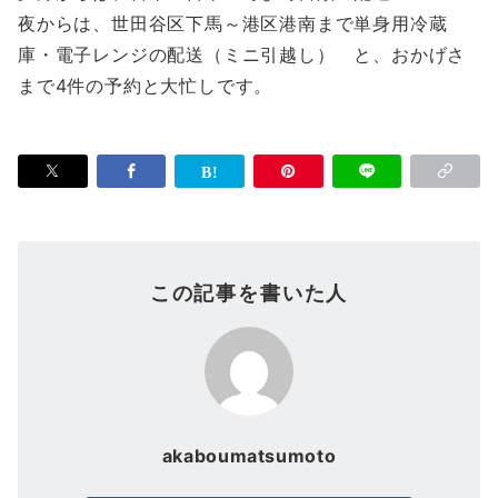
夜からは、世田谷区下馬～港区港南まで単身用冷蔵
庫・電子レンジの配送（ミニ引越し） と、おかげさ
まで4件の予約と大忙しです。
この記事を書いた人
akaboumatsumoto