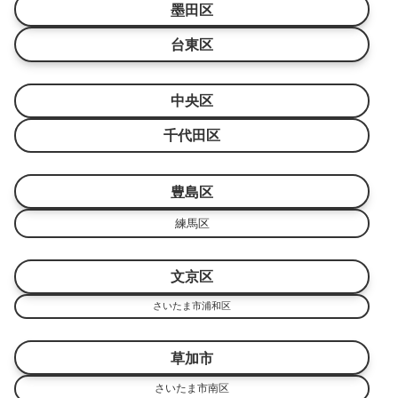
墨田区
台東区
中央区
千代田区
豊島区
練馬区
文京区
さいたま市浦和区
草加市
さいたま市南区