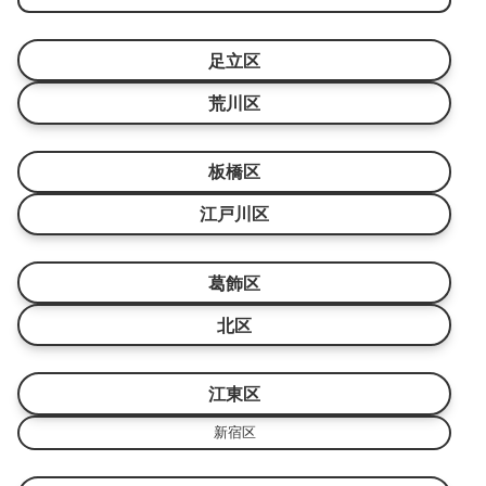
足立区
荒川区
板橋区
江戸川区
葛飾区
北区
江東区
新宿区