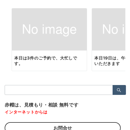
本日は3件のご予約で、大忙しで
本日19日は、午
す。
いただきます
検
索：
赤帽は、見積もり・相談 無料です
インターネットからは
お問合せ