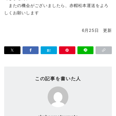
またの機会がございましたら、赤帽松本運送をよろ
しくお願いします
6月25日 更新
この記事を書いた人