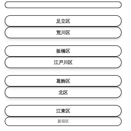
足立区
荒川区
板橋区
江戸川区
葛飾区
北区
江東区
新宿区