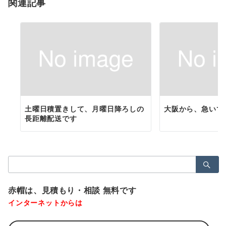
関連記事
ン
土曜日積置きして、月曜日降ろしの
大阪から、急いで
長距離配送です
検
索：
赤帽は、見積もり・相談 無料です
インターネットからは