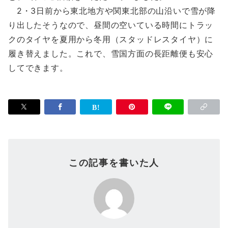
2・3日前から東北地方や関東北部の山沿いで雪が降
り出したそうなので、昼間の空いている時間にトラッ
クのタイヤを夏用から冬用（スタッドレスタイヤ）に
履き替えました。これで、雪国方面の長距離便も安心
してできます。
この記事を書いた人