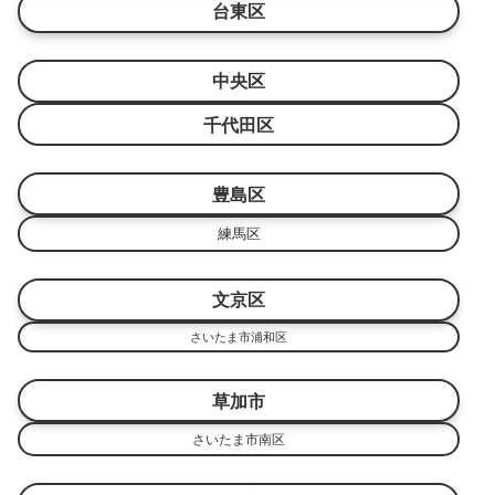
台東区
中央区
千代田区
豊島区
練馬区
文京区
さいたま市浦和区
草加市
さいたま市南区