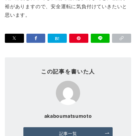
裕がありますので、安全運転に気負付けていきたいと
思います。
この記事を書いた人
akaboumatsumoto
記事一覧