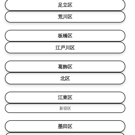
足立区
荒川区
板橋区
江戸川区
葛飾区
北区
江東区
新宿区
墨田区