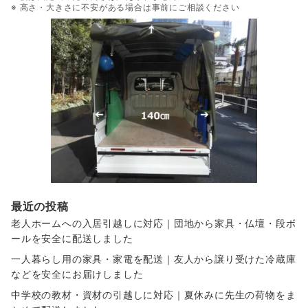
※ 高さ・大きさに不安がある場合は事前にご相談ください
最近の投稿
老人ホームへの入居引越しに対応｜団地から家具・仏壇・段ボ
ールを安全に配送しました
一人暮らし用の家具・家電を配送｜友人から譲り受けた冷蔵庫
などを安全にお届けしました
中学校の教材・資材の引越しに対応｜夏休みに先生の荷物をま