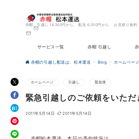
赤帽 引越し 14,300円から、 配送 6,050円から お見積り無料
サービス一覧
赤帽 引越し
赤
赤帽の引越し配送は、松本運送
Blog
ホームペー
ホームページ
引越し
緊急便
緊急引越しのご依頼をいただ
2011年5月14日
2011年5月14日
赤帽松本運送、本日の予約状況は