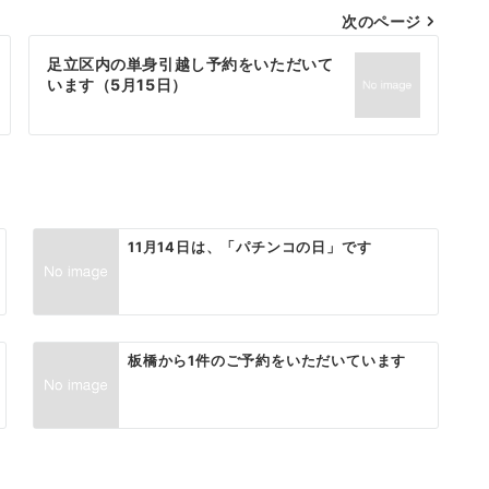
次のページ
足立区内の単身引越し予約をいただいて
います（5月15日）
11月14日は、「パチンコの日」です
板橋から1件のご予約をいただいています