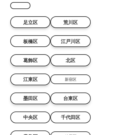
足立区
荒川区
板橋区
江戸川区
葛飾区
北区
江東区
新宿区
墨田区
台東区
中央区
千代田区