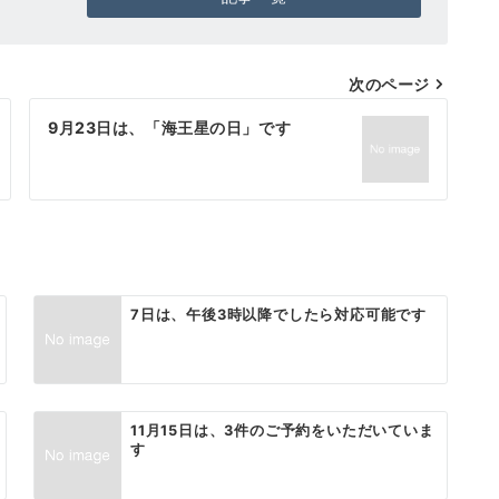
次のページ
9月23日は、「海王星の日」です
7日は、午後3時以降でしたら対応可能です
11月15日は、3件のご予約をいただいていま
す