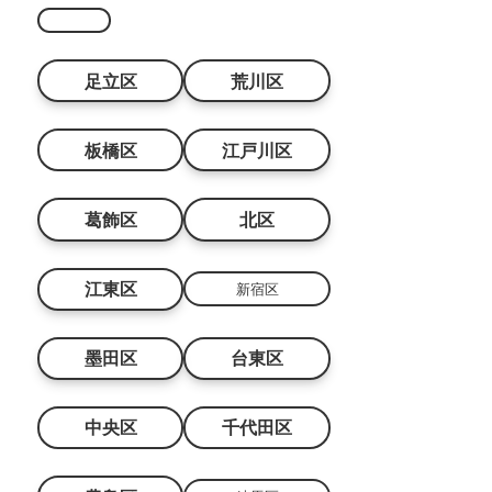
足立区
荒川区
板橋区
江戸川区
葛飾区
北区
江東区
新宿区
墨田区
台東区
中央区
千代田区