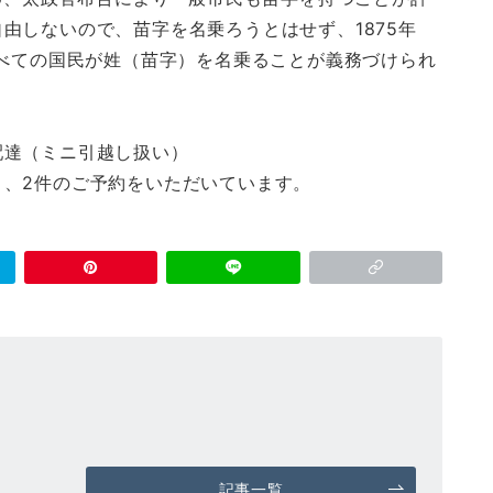
由しないので、苗字を名乗ろうとはせず、1875年
すべての国民が姓（苗字）を名乗ることが義務づけられ
配達（ミニ引越し扱い）
と、2件のご予約をいただいています。
記事一覧