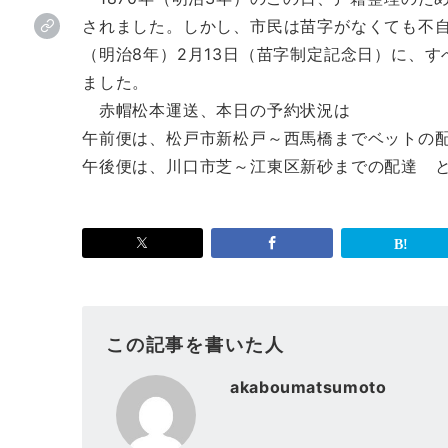
されました。しかし、市民は苗字がなくても不自
（明治8年）2月13日（苗字制定記念日）に、
ました。
赤帽松本運送、本日の予約状況は
午前便は、松戸市新松戸～西馬橋までベットの
午後便は、川口市芝～江東区新砂までの配達 
この記事を書いた人
akaboumatsumoto