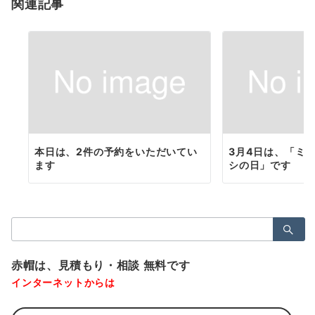
関連記事
ン
本日は、2件の予約をいただいてい
3月4日は、「ミ
ます
シの日」です
検
索：
赤帽は、見積もり・相談 無料です
インターネットからは