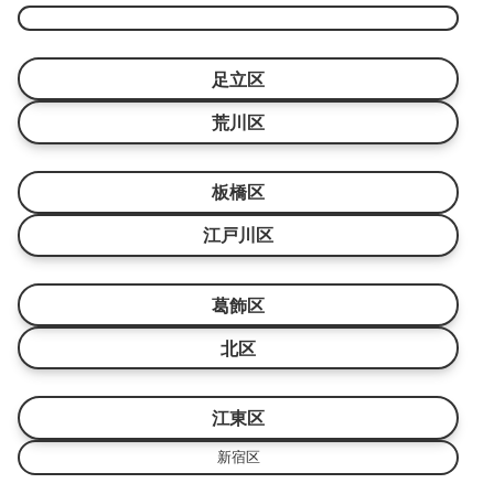
足立区
荒川区
板橋区
江戸川区
葛飾区
北区
江東区
新宿区