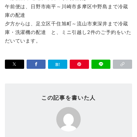
午前便は、日野市南平～川崎市多摩区中野島まで冷蔵
庫の配達
夕方からは、足立区千住旭町～流山市東深井まで冷蔵
庫・洗濯機の配達 と、ミニ引越し2件のご予約をいた
だいています。
この記事を書いた人