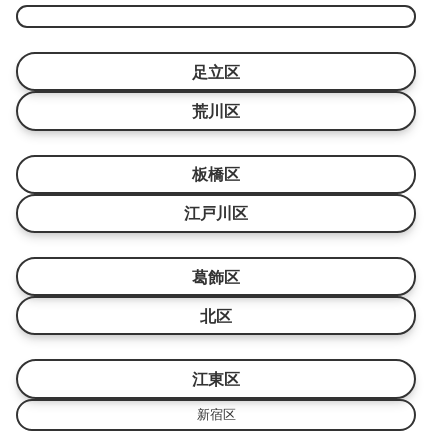
足立区
荒川区
板橋区
江戸川区
葛飾区
北区
江東区
新宿区