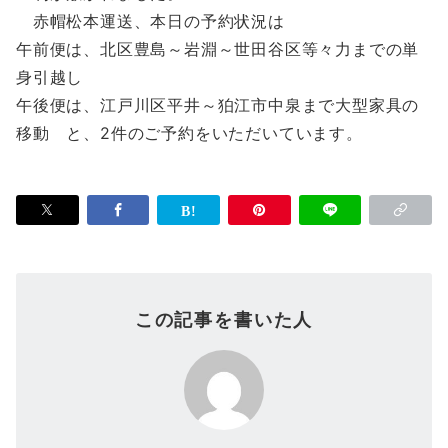
赤帽松本運送、本日の予約状況は
午前便は、北区豊島～岩淵～世田谷区等々力までの単
身引越し
午後便は、江戸川区平井～狛江市中泉まで大型家具の
移動 と、2件のご予約をいただいています。
この記事を書いた人