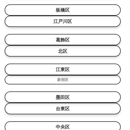
板橋区
江戸川区
葛飾区
北区
江東区
新宿区
墨田区
台東区
中央区