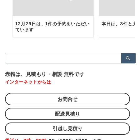
12月29日は、1件の予約をいただい
本日は、3件と大
ています
検
索：
赤帽は、見積もり・相談 無料です
インターネットからは
お問合せ
配送見積り
引越し見積り