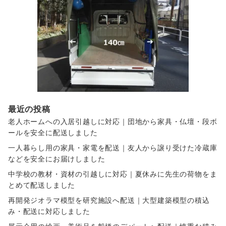
最近の投稿
老人ホームへの入居引越しに対応｜団地から家具・仏壇・段ボ
ールを安全に配送しました
一人暮らし用の家具・家電を配送｜友人から譲り受けた冷蔵庫
などを安全にお届けしました
中学校の教材・資材の引越しに対応｜夏休みに先生の荷物をま
とめて配送しました
再開発ジオラマ模型を研究施設へ配送｜大型建築模型の積込
み・配送に対応しました