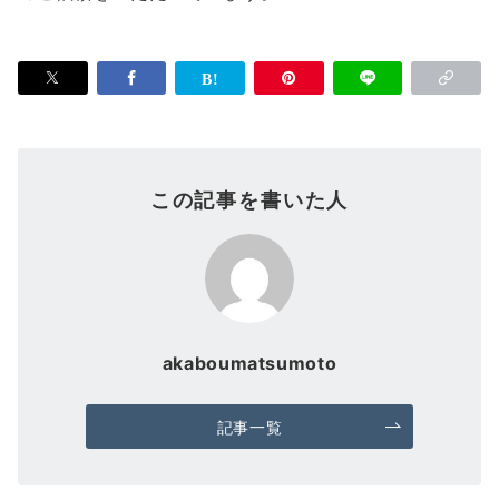
この記事を書いた人
akaboumatsumoto
記事一覧