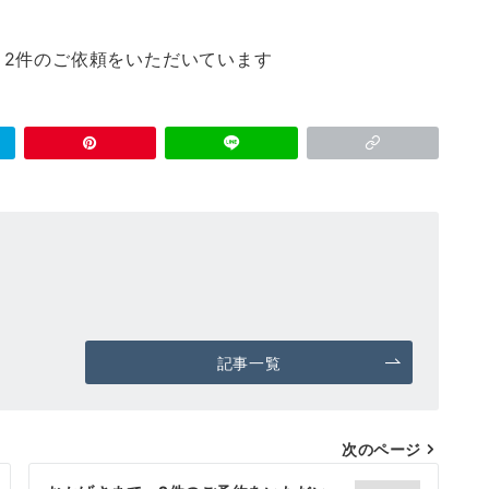
、2件のご依頼をいただいています
記事一覧
次のページ