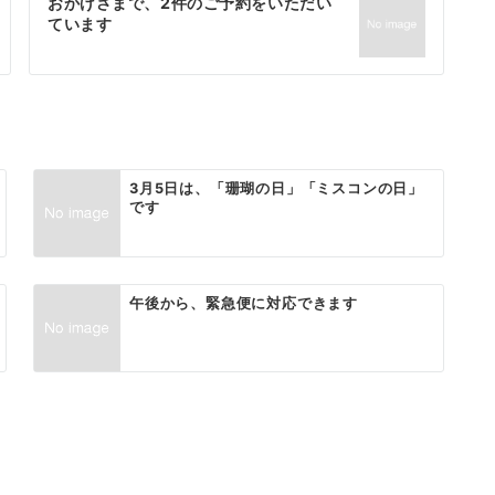
おかげさまで、2件のご予約をいただい
ています
3月5日は、「珊瑚の日」「ミスコンの日」
です
午後から、緊急便に対応できます