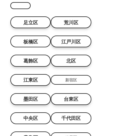
足立区
荒川区
板橋区
江戸川区
葛飾区
北区
江東区
新宿区
墨田区
台東区
中央区
千代田区