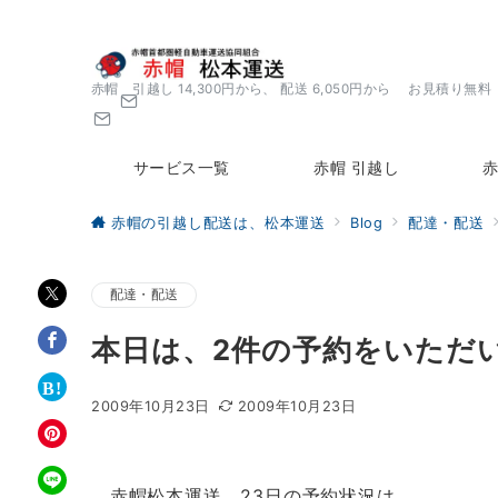
赤帽 引越し 14,300円から、 配送 6,050円から お見積り無料
サービス一覧
赤帽 引越し
赤
赤帽の引越し配送は、松本運送
Blog
配達・配送
配達・配送
本日は、2件の予約をいただ
2009年10月23日
2009年10月23日
赤帽松本運送、23日の予約状況は