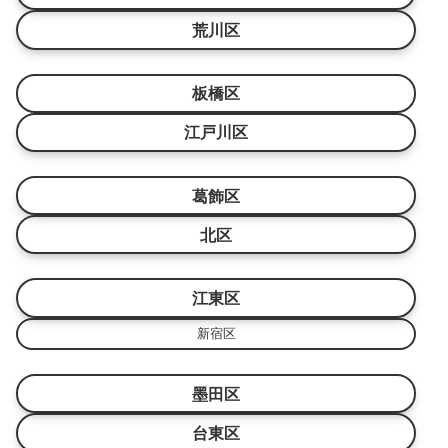
荒川区
板橋区
江戸川区
葛飾区
北区
江東区
新宿区
墨田区
台東区