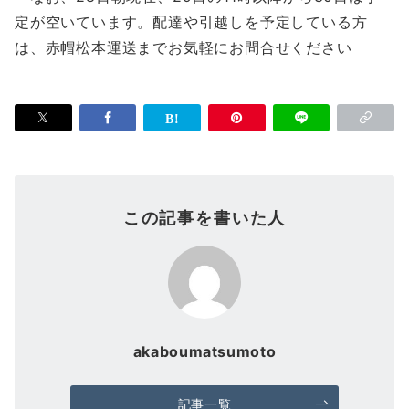
定が空いています。配達や引越しを予定している方
は、赤帽松本運送までお気軽にお問合せください
この記事を書いた人
akaboumatsumoto
記事一覧