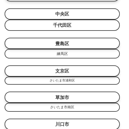
中央区
千代田区
豊島区
練馬区
文京区
さいたま市浦和区
草加市
さいたま市南区
川口市