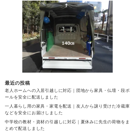
最近の投稿
老人ホームへの入居引越しに対応｜団地から家具・仏壇・段ボ
ールを安全に配送しました
一人暮らし用の家具・家電を配送｜友人から譲り受けた冷蔵庫
などを安全にお届けしました
中学校の教材・資材の引越しに対応｜夏休みに先生の荷物をま
とめて配送しました