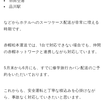
羽田空港
品川駅
などからホテルへのスーツケース配送が非常に増える
時期です。
赤帽松本運送では、1台で対応できない場合でも、仲間
の赤帽ネットワークと連携しながら対応しています。
5月末から6月にも、すでに修学旅行カバン配送のご予
約をいただいております。
これからも、安全運転と丁寧な積込みを心掛けなが
ら、事故なく対応していきたいと思います。