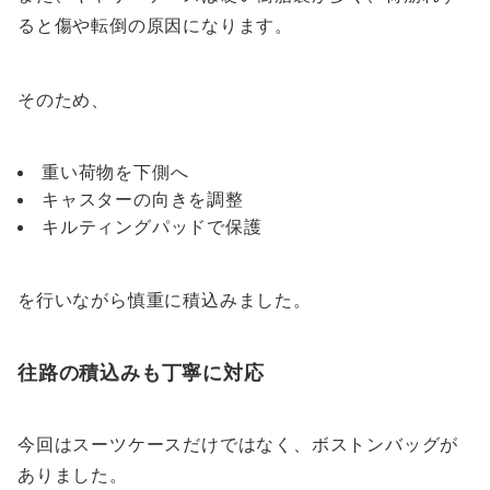
ると傷や転倒の原因になります。
そのため、
重い荷物を下側へ
キャスターの向きを調整
キルティングパッドで保護
を行いながら慎重に積込みました。
往路の積込みも丁寧に対応
今回はスーツケースだけではなく、ボストンバッグが
ありました。