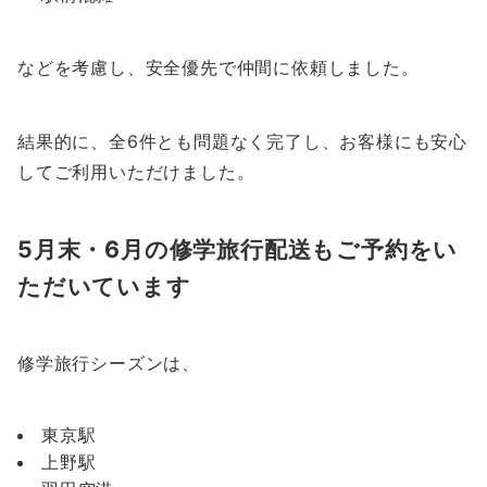
などを考慮し、安全優先で仲間に依頼しました。
結果的に、全6件とも問題なく完了し、お客様にも安心
してご利用いただけました。
5月末・6月の修学旅行配送もご予約をい
ただいています
修学旅行シーズンは、
東京駅
上野駅