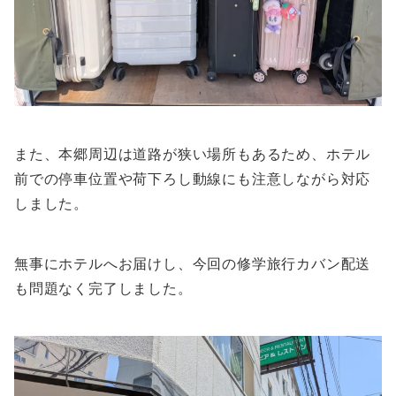
また、本郷周辺は道路が狭い場所もあるため、ホテル
前での停車位置や荷下ろし動線にも注意しながら対応
しました。
無事にホテルへお届けし、今回の修学旅行カバン配送
も問題なく完了しました。