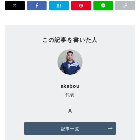
この記事を書いた人
akabou
代表
記事一覧