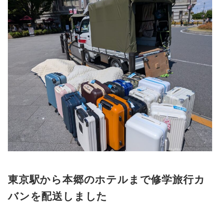
東京駅から本郷のホテルまで修学旅行カ
バンを配送しました