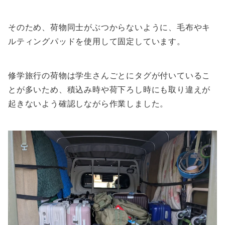
そのため、荷物同士がぶつからないように、毛布やキ
ルティングパッドを使用して固定しています。
修学旅行の荷物は学生さんごとにタグが付いているこ
とが多いため、積込み時や荷下ろし時にも取り違えが
起きないよう確認しながら作業しました。