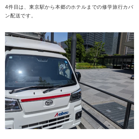
4件目は、東京駅から本郷のホテルまでの修学旅行カバ
ン配送です。