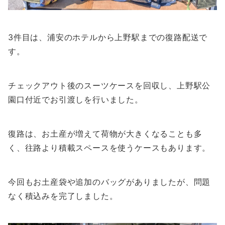
3件目は、浦安のホテルから上野駅までの復路配送で
す。
チェックアウト後のスーツケースを回収し、上野駅公
園口付近でお引渡しを行いました。
復路は、お土産が増えて荷物が大きくなることも多
く、往路より積載スペースを使うケースもあります。
今回もお土産袋や追加のバッグがありましたが、問題
なく積込みを完了しました。