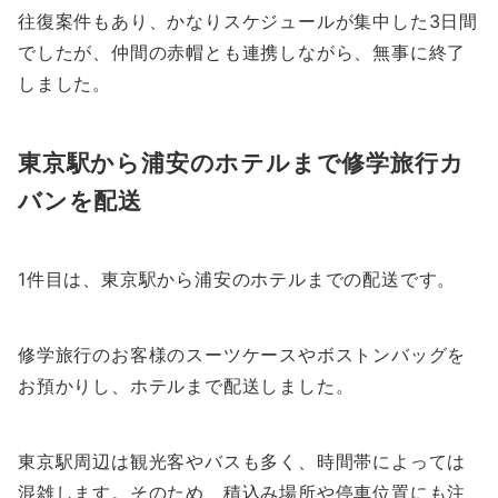
往復案件もあり、かなりスケジュールが集中した3日間
でしたが、仲間の赤帽とも連携しながら、無事に終了
しました。
東京駅から浦安のホテルまで修学旅行カ
バンを配送
1件目は、東京駅から浦安のホテルまでの配送です。
修学旅行のお客様のスーツケースやボストンバッグを
お預かりし、ホテルまで配送しました。
東京駅周辺は観光客やバスも多く、時間帯によっては
混雑します。そのため、積込み場所や停車位置にも注