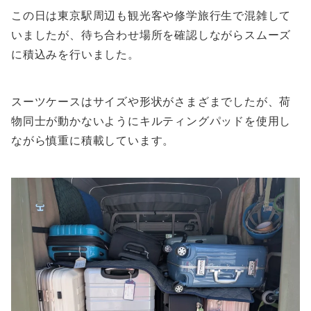
この日は東京駅周辺も観光客や修学旅行生で混雑して
いましたが、待ち合わせ場所を確認しながらスムーズ
に積込みを行いました。
スーツケースはサイズや形状がさまざまでしたが、荷
物同士が動かないようにキルティングパッドを使用し
ながら慎重に積載しています。