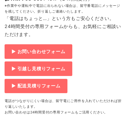
※作業中や運転中で電話に出られない場合は、留守番電話にメッセージ
を残してください。折り返しご連絡いたします。
「電話はちょっと…」という方もご安心ください。
24時間受付の専用フォームからも、お気軽にご相談い
ただけます。
▶ お問い合わせフォーム
▶ 引越し見積りフォーム
▶ 配送見積りフォーム
電話がつながりにくい場合は、留守電にご用件を入れていただければ折
り返しいたします。
お問い合わせは24時間受付の専用フォームもご活用ください。