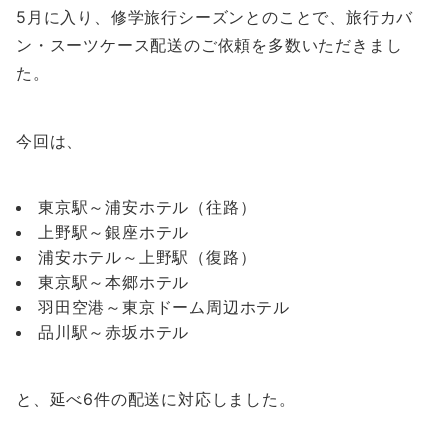
5月に入り、修学旅行シーズンとのことで、旅行カバ
ン・スーツケース配送のご依頼を多数いただきまし
た。
今回は、
東京駅～浦安ホテル（往路）
上野駅～銀座ホテル
浦安ホテル～上野駅（復路）
東京駅～本郷ホテル
羽田空港～東京ドーム周辺ホテル
品川駅～赤坂ホテル
と、延べ6件の配送に対応しました。