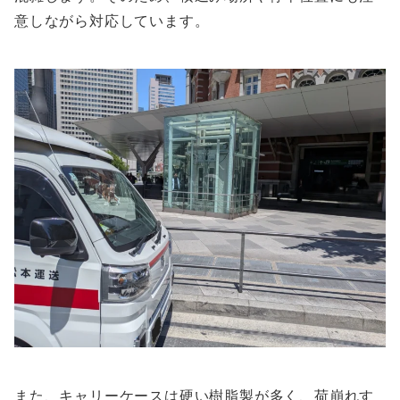
意しながら対応しています。
また、キャリーケースは硬い樹脂製が多く、荷崩れす