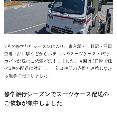
5月の修学旅行シーズンに入り、東京駅・上野駅・羽田
空港・品川駅などからホテルへのスーツケース・旅行
カバン配送のご依頼が集中しました。今回は3日間で延
べ6件の配送に対応し、一部は仲間の赤帽と連携しなが
ら無事に完了しました。
修学旅行シーズンでスーツケース配送の
ご依頼が集中しました