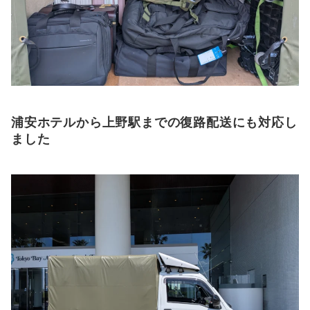
浦安ホテルから上野駅までの復路配送にも対応し
ました