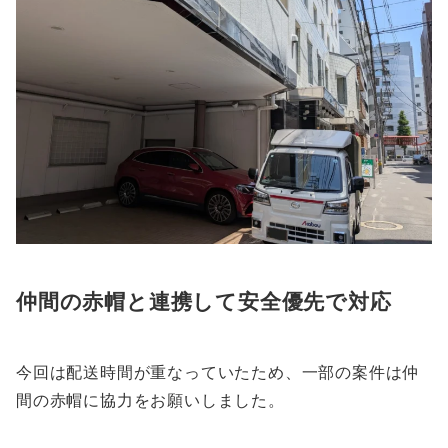
仲間の赤帽と連携して安全優先で対応
今回は配送時間が重なっていたため、一部の案件は仲
間の赤帽に協力をお願いしました。