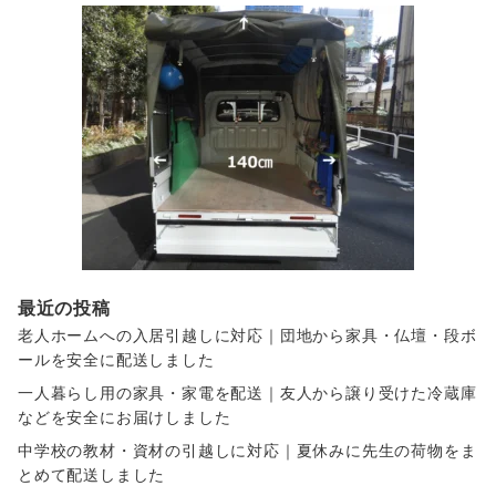
最近の投稿
老人ホームへの入居引越しに対応｜団地から家具・仏壇・段ボ
ールを安全に配送しました
一人暮らし用の家具・家電を配送｜友人から譲り受けた冷蔵庫
などを安全にお届けしました
中学校の教材・資材の引越しに対応｜夏休みに先生の荷物をま
とめて配送しました