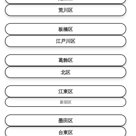
荒川区
板橋区
江戸川区
葛飾区
北区
江東区
新宿区
墨田区
台東区