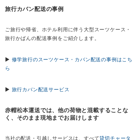
旅行カバン配送の事例
ご旅行や帰省、ホテル利用に伴う大型スーツケース・
旅行かばんの配送事例をご紹介します。
▶
修学旅行のスーツケース・カバン配送の事例はこち
ら
▶
旅行カバン配送サービス
赤帽松本運送では、他の荷物と混載することな
く、そのまま現地までお届けします
当社の配送・引越しサービスは、すべて
貸切チャータ