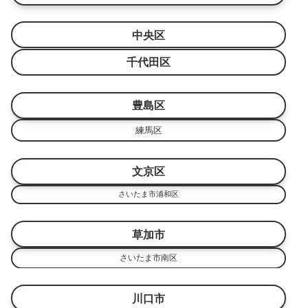
中央区
千代田区
豊島区
練馬区
文京区
さいたま市浦和区
草加市
さいたま市南区
川口市