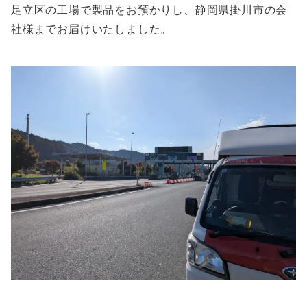
足立区の工場で製品をお預かりし、静岡県掛川市の会
社様までお届けいたしました。