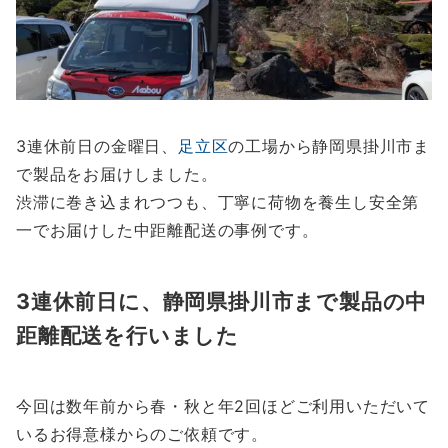
3連休前日の金曜日、
足立区
の工場から静岡県掛川市ま
で製品をお届けしました。
渋滞に巻き込まれつつも、丁寧に荷物を養生し安全第
一でお届けした中距離配送の事例です。
3連休前日に、静岡県掛川市まで製品の中
距離配送を行いました
今回は数年前から春・秋と年2回ほどご利用いただいて
いるお得意様からのご依頼です。