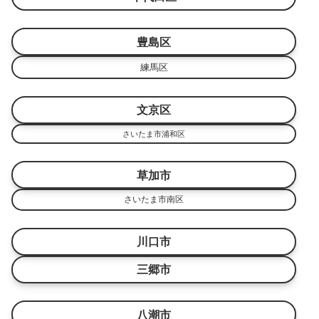
豊島区
練馬区
文京区
さいたま市浦和区
草加市
さいたま市南区
川口市
三郷市
八潮市