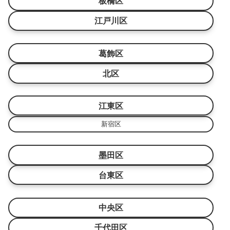
板橋区
江戸川区
葛飾区
北区
江東区
新宿区
墨田区
台東区
中央区
千代田区