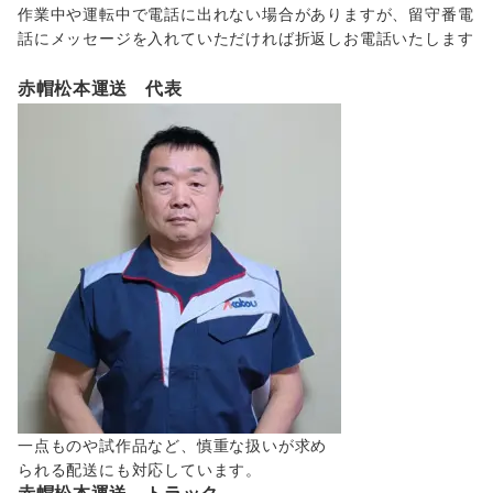
作業中や運転中で電話に出れない場合がありますが、留守番電
話にメッセージを入れていただければ折返しお電話いたします
赤帽松本運送 代表
一点ものや試作品など、慎重な扱いが求め
られる配送にも対応しています。
赤帽松本運送 トラック