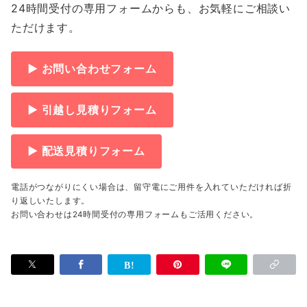
24時間受付の専用フォームからも、お気軽にご相談い
ただけます。
▶ お問い合わせフォーム
▶ 引越し見積りフォーム
▶ 配送見積りフォーム
電話がつながりにくい場合は、留守電にご用件を入れていただければ折
り返しいたします。
お問い合わせは24時間受付の専用フォームもご活用ください。