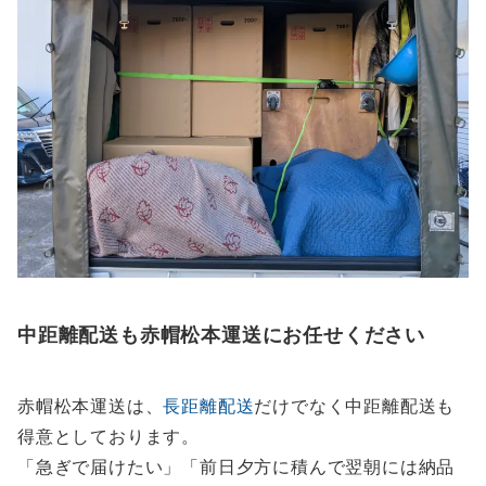
中距離配送も赤帽松本運送にお任せください
赤帽松本運送は、
長距離配送
だけでなく中距離配送も
得意としております。
「急ぎで届けたい」「前日夕方に積んで翌朝には納品