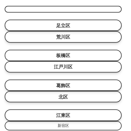
足立区
荒川区
板橋区
江戸川区
葛飾区
北区
江東区
新宿区