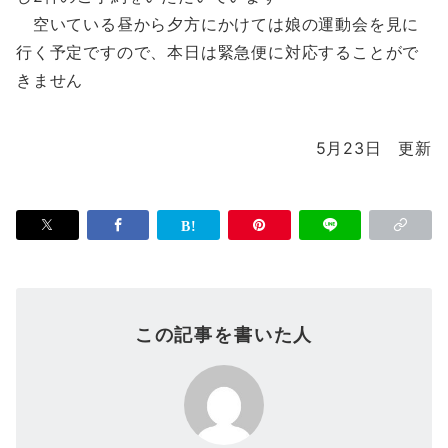
空いている昼から夕方にかけては娘の運動会を見に
行く予定ですので、本日は緊急便に対応することがで
きません
5月23日 更新
この記事を書いた人