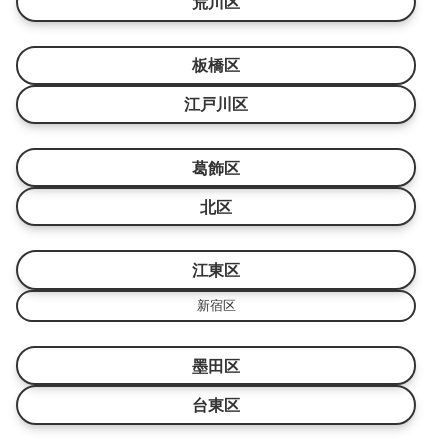
荒川区
板橋区
江戸川区
葛飾区
北区
江東区
新宿区
墨田区
台東区