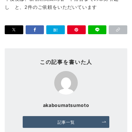
し と、2件のご依頼をいただいています
この記事を書いた人
akaboumatsumoto
記事一覧