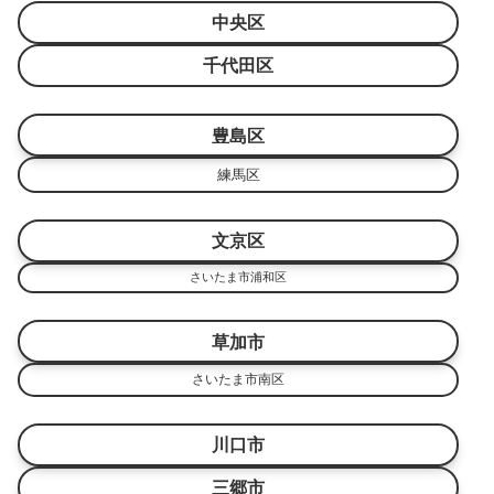
中央区
千代田区
豊島区
練馬区
文京区
さいたま市浦和区
草加市
さいたま市南区
川口市
三郷市