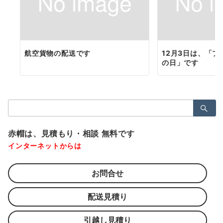
航空貨物の配送です
12月3日は、「
の日」です
検
索：
赤帽は、見積もり・相談 無料です
インターネットからは
お問合せ
配送見積り
引越し見積り