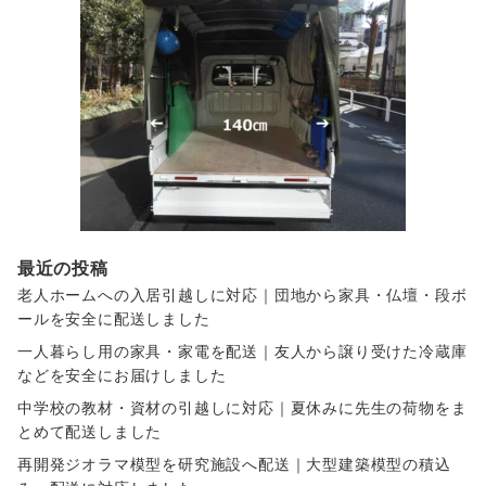
最近の投稿
老人ホームへの入居引越しに対応｜団地から家具・仏壇・段ボ
ールを安全に配送しました
一人暮らし用の家具・家電を配送｜友人から譲り受けた冷蔵庫
などを安全にお届けしました
中学校の教材・資材の引越しに対応｜夏休みに先生の荷物をま
とめて配送しました
再開発ジオラマ模型を研究施設へ配送｜大型建築模型の積込