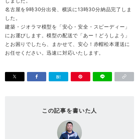
しました。
名古屋を9時30分出発、横浜に13時30分納品完了しま
した。
建築・ジオラマ模型を「安心・安全・スピーディー」
にお運びします。模型の配送で「あー！どうしよう」
とお困りでしたら、まかせて、安心！赤帽松本運送に
お任せください。迅速に対応いたします。
この記事を書いた人