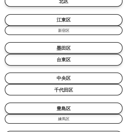
北区
江東区
新宿区
墨田区
台東区
中央区
千代田区
豊島区
練馬区