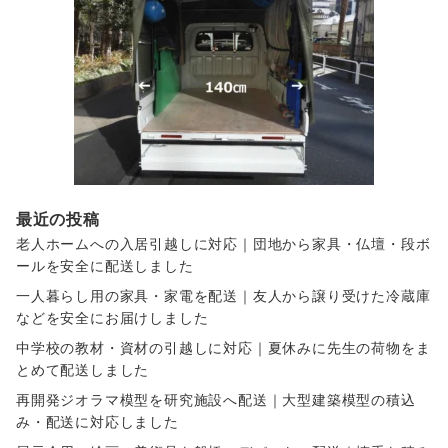
最近の投稿
老人ホームへの入居引越しに対応｜団地から家具・仏壇・段ボ
ールを安全に配送しました
一人暮らし用の家具・家電を配送｜友人から譲り受けた冷蔵庫
などを安全にお届けしました
中学校の教材・資材の引越しに対応｜夏休みに先生の荷物をま
とめて配送しました
再開発ジオラマ模型を研究施設へ配送｜大型建築模型の積込
み・配送に対応しました