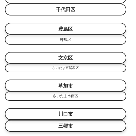
千代田区
豊島区
練馬区
文京区
さいたま市浦和区
草加市
さいたま市南区
川口市
三郷市