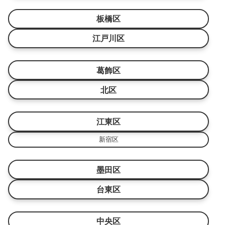
板橋区
江戸川区
葛飾区
北区
江東区
新宿区
墨田区
台東区
中央区