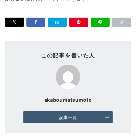
この記事を書いた人
akaboumatsumoto
記事一覧