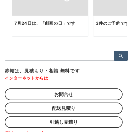
7月24日は、「劇画の日」です
3件のご予約です
検
索：
赤帽は、見積もり・相談 無料です
インターネットからは
お問合せ
配送見積り
引越し見積り