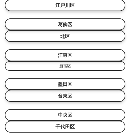
江戸川区
葛飾区
北区
江東区
新宿区
墨田区
台東区
中央区
千代田区