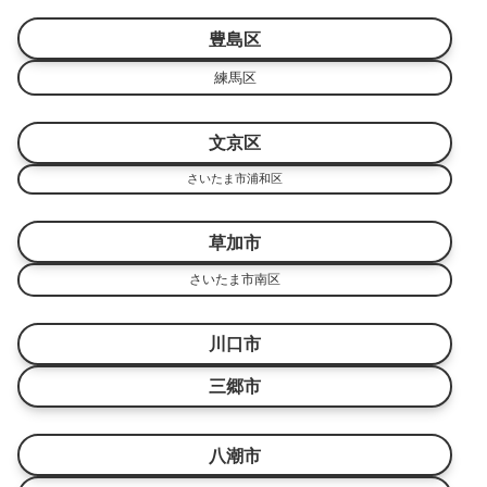
豊島区
練馬区
文京区
さいたま市浦和区
草加市
さいたま市南区
川口市
三郷市
八潮市