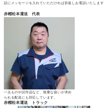
話にメッセージを入れていただければ折返しお電話いたします
赤帽松本運送 代表
一点ものや試作品など、慎重な扱いが求め
られる配送にも対応しています。
赤帽松本運送 トラック