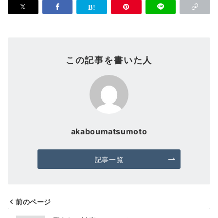
この記事を書いた人
akaboumatsumoto
記事一覧
前のページ
投