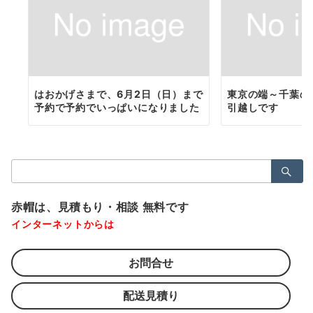
はおかげさまで、6月2日（日）まで
東京の端～千葉の
予約で予約でいっぱいになりました
引越しです
検
索：
赤帽は、見積もり・相談 無料です
インターネットからは
お問合せ
配送見積り