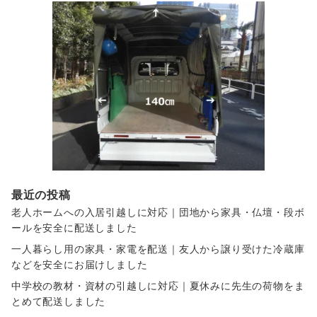
最近の投稿
老人ホームへの入居引越しに対応｜団地から家具・仏壇・段ボ
ールを安全に配送しました
一人暮らし用の家具・家電を配送｜友人から譲り受けた冷蔵庫
などを安全にお届けしました
中学校の教材・資材の引越しに対応｜夏休みに先生の荷物をま
とめて配送しました