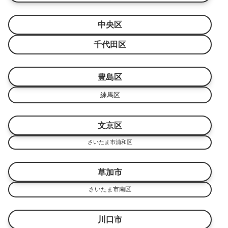
中央区
千代田区
豊島区
練馬区
文京区
さいたま市浦和区
草加市
さいたま市南区
川口市