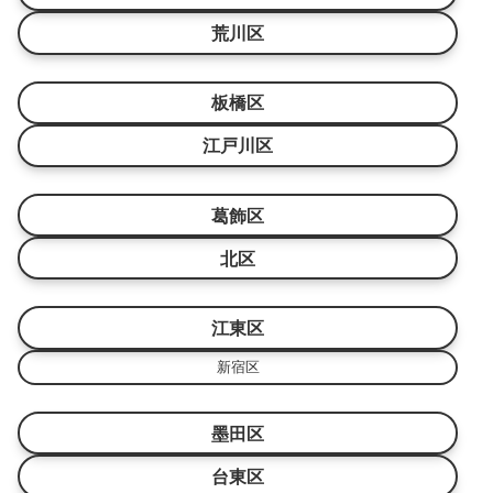
荒川区
板橋区
江戸川区
葛飾区
北区
江東区
新宿区
墨田区
台東区