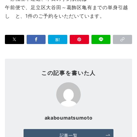
午前便で、足立区大谷田～葛飾区亀有までの単身引越
し と、1件のご予約をいただいています。
この記事を書いた人
akaboumatsumoto
記事一覧