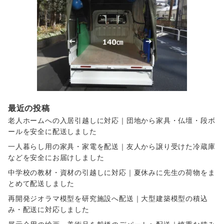
最近の投稿
老人ホームへの入居引越しに対応｜団地から家具・仏壇・段ボ
ールを安全に配送しました
一人暮らし用の家具・家電を配送｜友人から譲り受けた冷蔵庫
などを安全にお届けしました
中学校の教材・資材の引越しに対応｜夏休みに先生の荷物をま
とめて配送しました
再開発ジオラマ模型を研究施設へ配送｜大型建築模型の積込
み・配送に対応しました