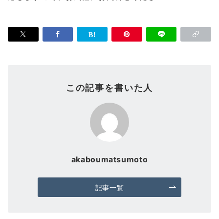
この記事を書いた人
akaboumatsumoto
記事一覧