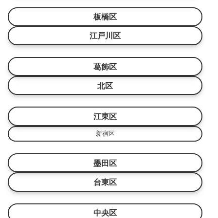
板橋区
江戸川区
葛飾区
北区
江東区
新宿区
墨田区
台東区
中央区