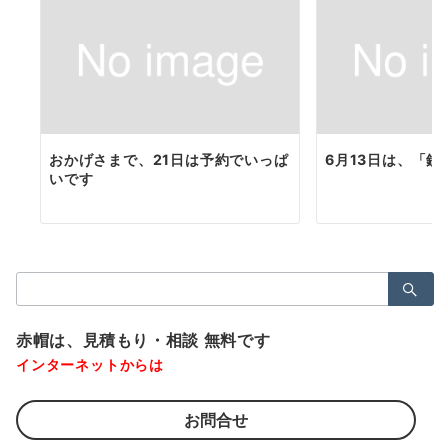
おかげさまで、21日は予約でいっぱ
6月13日は、「鉄
いです
検
索：
赤帽は、見積もり・相談 無料です
インターネットからは
お問合せ