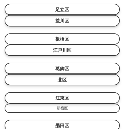
足立区
荒川区
板橋区
江戸川区
葛飾区
北区
江東区
新宿区
墨田区