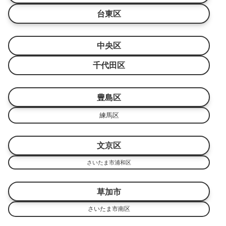
台東区
中央区
千代田区
豊島区
練馬区
文京区
さいたま市浦和区
草加市
さいたま市南区