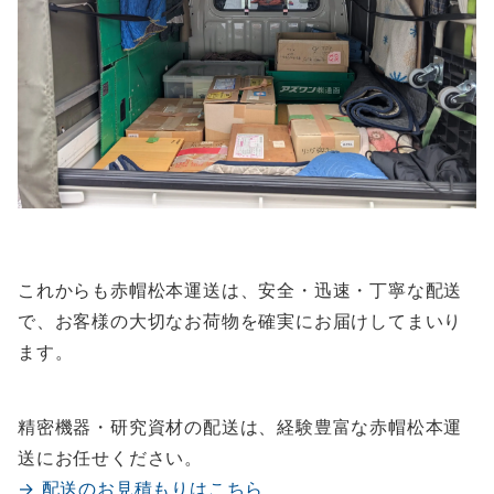
これからも赤帽松本運送は、安全・迅速・丁寧な配送
で、お客様の大切なお荷物を確実にお届けしてまいり
ます。
精密機器・研究資材の配送は、経験豊富な赤帽松本運
送にお任せください。
→ 配送のお見積もりはこちら