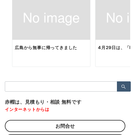
広島から無事に帰ってきました
4月29日は、「
検
索：
赤帽は、見積もり・相談 無料です
インターネットからは
お問合せ