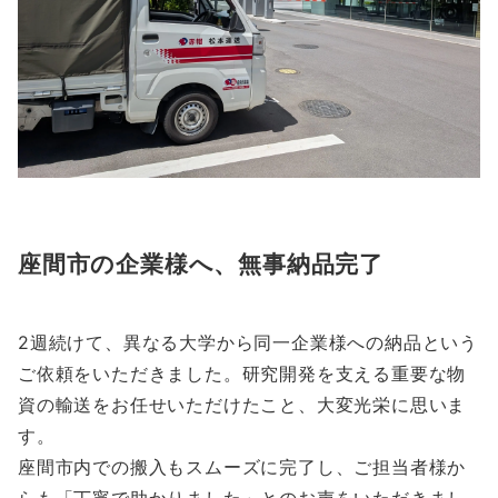
座間市の企業様へ、無事納品完了
2週続けて、異なる大学から同一企業様への納品という
ご依頼をいただきました。研究開発を支える重要な物
資の輸送をお任せいただけたこと、大変光栄に思いま
す。
座間市内での搬入もスムーズに完了し、ご担当者様か
らも「丁寧で助かりました」とのお声をいただきまし