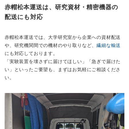
赤帽松本運送は、研究資材・精密機器の
配送にも対応
赤帽松本運送では、大学研究室から企業への資材配送
や、研究機関間での機材のやり取りなど、
繊細な輸送
にも対応しております。
「実験装置を壊さずに届けてほしい」「急ぎで届けた
い」といったご要望も、まずはお気軽にご相談くださ
い。