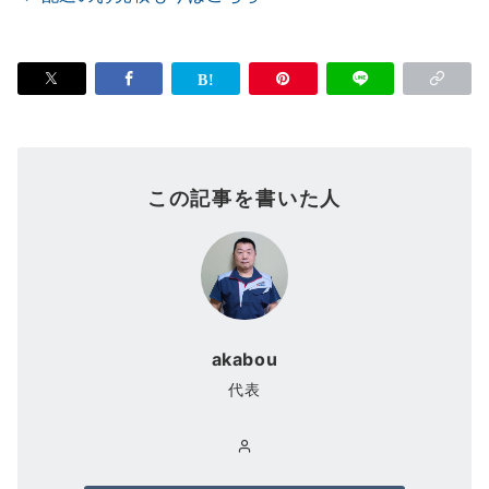
この記事を書いた人
akabou
代表