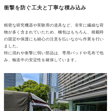
衝撃を防ぐ工夫と丁寧な積み込み
精密な研究機器や実験用の道具など、非常に繊細な荷
物が多く含まれていたため、梱包はもちろん、積載時
の固定や保護にも細心の注意を払いながら作業を行い
ました。
特に揺れや衝撃に弱い部品は、専用パッドや毛布で包
み、輸送中の安定性を確保しています。