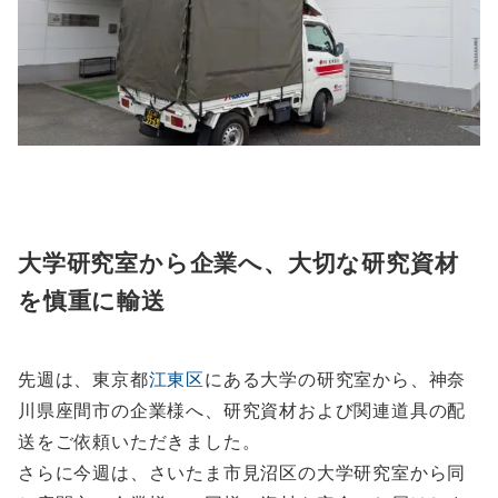
大学研究室から企業へ、大切な研究資材
を慎重に輸送
先週は、東京都
江東区
にある大学の研究室から、神奈
川県座間市の企業様へ、研究資材および関連道具の配
送をご依頼いただきました。
さらに今週は、さいたま市見沼区の大学研究室から同